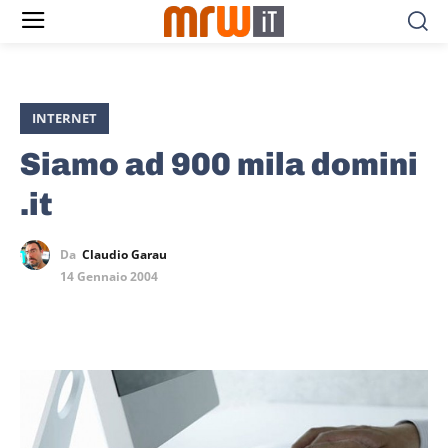
INTERNET
Siamo ad 900 mila domini
.it
Da
Claudio Garau
14 Gennaio 2004