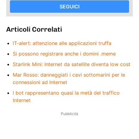
SEGUICI
Articoli Correlati
IT-alert: attenzione alle applicazioni truffa
Si possono registrare anche i domini .meme
Starlink Mini: Internet da satellite diventa low cost
Mar Rosso: danneggiati i cavi sottomarini per le
connessioni ad Internet
I bot rappresentano quasi la metà del traffico
Internet
Pubblicità