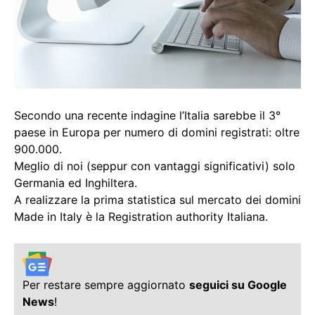
Secondo una recente indagine l’Italia sarebbe il 3°
paese in Europa per numero di domini registrati: oltre
900.000.
Meglio di noi (seppur con vantaggi significativi) solo
Germania ed Inghiltera.
A realizzare la prima statistica sul mercato dei domini
Made in Italy è la Registration authority Italiana.
Per restare sempre aggiornato
seguici su Google
News
!