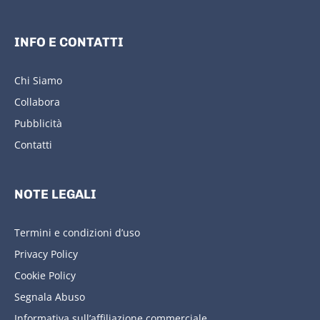
INFO E CONTATTI
Chi Siamo
Collabora
Pubblicità
Contatti
NOTE LEGALI
Termini e condizioni d’uso
Privacy Policy
Cookie Policy
Segnala Abuso
Informativa sull’affiliazione commerciale