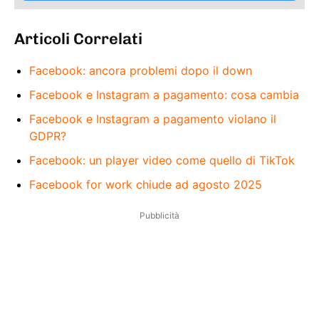
Articoli Correlati
Facebook: ancora problemi dopo il down
Facebook e Instagram a pagamento: cosa cambia
Facebook e Instagram a pagamento violano il
GDPR?
Facebook: un player video come quello di TikTok
Facebook for work chiude ad agosto 2025
Pubblicità