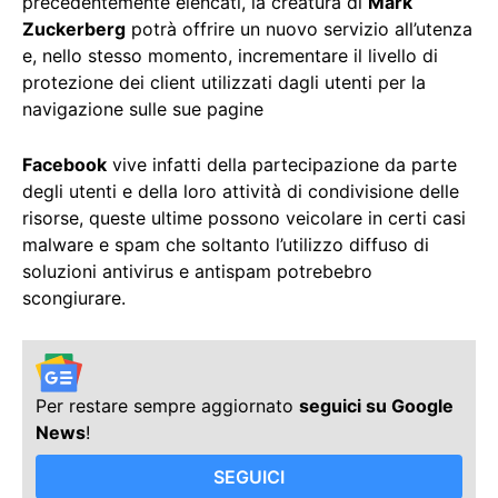
precedentemente elencati, la creatura di
Mark
Zuckerberg
potrà offrire un nuovo servizio all’utenza
e, nello stesso momento, incrementare il livello di
protezione dei client utilizzati dagli utenti per la
navigazione sulle sue pagine
Facebook
vive infatti della partecipazione da parte
degli utenti e della loro attività di condivisione delle
risorse, queste ultime possono veicolare in certi casi
malware e spam che soltanto l’utilizzo diffuso di
soluzioni antivirus e antispam potrebebro
scongiurare.
Per restare sempre aggiornato
seguici su Google
News
!
SEGUICI