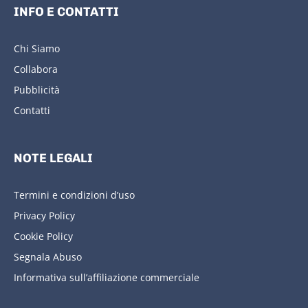
INFO E CONTATTI
Chi Siamo
Collabora
Pubblicità
Contatti
NOTE LEGALI
Termini e condizioni d’uso
Privacy Policy
Cookie Policy
Segnala Abuso
Informativa sull’affiliazione commerciale