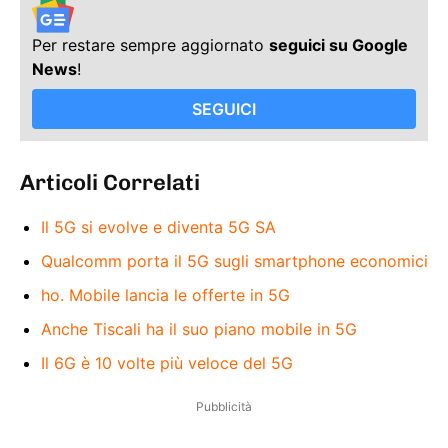
Per restare sempre aggiornato
seguici su Google
News
!
SEGUICI
Articoli Correlati
Il 5G si evolve e diventa 5G SA
Qualcomm porta il 5G sugli smartphone economici
ho. Mobile lancia le offerte in 5G
Anche Tiscali ha il suo piano mobile in 5G
Il 6G è 10 volte più veloce del 5G
Pubblicità