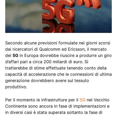
Secondo alcune previsioni formulate nei giorni scorsi
dai ricercatori di Qualcomm ed Ericsson, il mercato
del
5G
in Europa dovrebbe riuscire a produrre un giro
d’affari pari a circa 200 miliardi di euro. Si
tratterebbe di stime effettuate tenendo conto della
capacità di accelerazione che le connessioni di ultima
generazione dovrebbero avere sul tessuto
produttivo.
Per il momento le infrastrutture per il
5G
nel Vecchio
Continente sono ancora in fase di implementazioni e
in diversi casi è stata superata soltanto la fase di