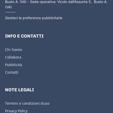
Busto A. (VA) - Sede operativa: Vicolo dell'Assunta 5, Busto A.
(VA)
Gestisci le preferenze pubblicitarie
INFO E CONTATTI
Chi Siamo
Collabora
Pubblicità
Contatti
NOTE LEGALI
Termini e condizioni d’uso
Privacy Policy