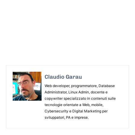
Claudio Garau
Web developer, programmatore, Database
Administrator, Linux Admin, docente e
copywriter specializzato in contenuti sulle
tecnologie orientate a Web, mobile,
Cybersecurity e Digital Marketing per
sviluppatori, PA e imprese.