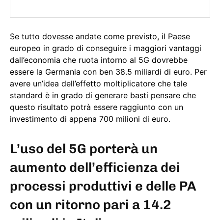
Se tutto dovesse andate come previsto, il Paese
europeo in grado di conseguire i maggiori vantaggi
dall’economia che ruota intorno al 5G dovrebbe
essere la Germania con ben 38.5 miliardi di euro. Per
avere un’idea dell’effetto moltiplicatore che tale
standard è in grado di generare basti pensare che
questo risultato potrà essere raggiunto con un
investimento di appena 700 milioni di euro.
L’uso del 5G porterà un
aumento dell’efficienza dei
processi produttivi e delle PA
con un ritorno pari a 14.2