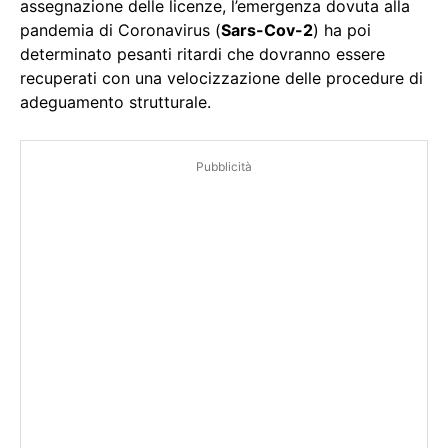
assegnazione delle licenze, l’emergenza dovuta alla
pandemia di Coronavirus (
Sars-Cov-2
) ha poi
determinato pesanti ritardi che dovranno essere
recuperati con una velocizzazione delle procedure di
adeguamento strutturale.
Pubblicità