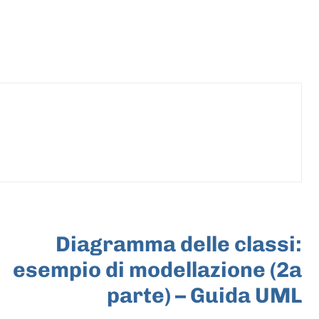
ARTICOLO SUCCESSIVO
Diagramma delle classi:
esempio di modellazione (2a
parte) – Guida UML