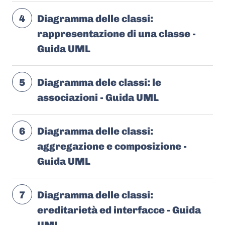
4
Diagramma delle classi:
rappresentazione di una classe -
Guida UML
5
Diagramma dele classi: le
associazioni - Guida UML
6
Diagramma delle classi:
aggregazione e composizione -
Guida UML
7
Diagramma delle classi:
ereditarietà ed interfacce - Guida