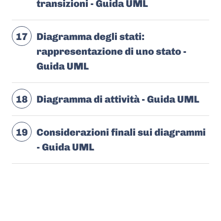
transizioni - Guida UML
17
Diagramma degli stati:
rappresentazione di uno stato -
Guida UML
18
Diagramma di attività - Guida UML
19
Considerazioni finali sui diagrammi
- Guida UML