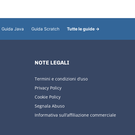
Guida Java
Guida Scratch
Tutte le guide →
NOTE LEGALI
Termini e condizioni d’uso
Privacy Policy
Cookie Policy
Segnala Abuso
Informativa sull’affiliazione commerciale