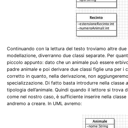
Continuando con la lettura del testo troviamo altre due
modellazione, diverranno due classi separate. Per quant
piccolo appunto: dato che un animale può essere erbivo
padre
animale
e poi derivare due classi figlie una per i 
corretto in quanto, nella derivazione, non aggiungerem
specializzazione. Di fatto basta introdurre nella classe
tipologia dell’animale. Quindi quando il lettore si trov
come nel nostro caso, è sufficiente inserire nella classe
andremo a creare. In UML avremo: