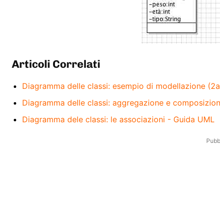
Articoli Correlati
Diagramma delle classi: esempio di modellazione (2
Diagramma delle classi: aggregazione e composizio
Diagramma dele classi: le associazioni - Guida UML
Pubbl