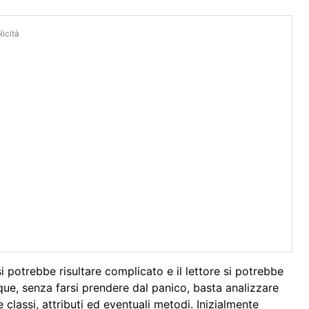
icità
 potrebbe risultare complicato e il lettore si potrebbe
ue, senza farsi prendere dal panico, basta analizzare
 classi, attributi ed eventuali metodi. Inizialmente