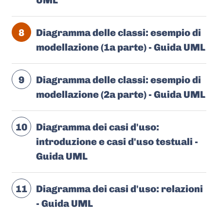
UML
8
Diagramma delle classi: esempio di
modellazione (1a parte) - Guida UML
9
Diagramma delle classi: esempio di
modellazione (2a parte) - Guida UML
10
Diagramma dei casi d'uso:
introduzione e casi d'uso testuali -
Guida UML
11
Diagramma dei casi d'uso: relazioni
- Guida UML