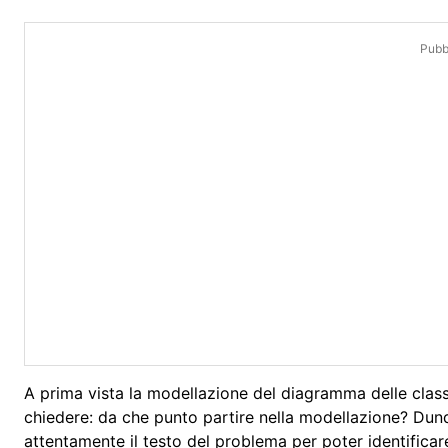
Pubbl
A prima vista la modellazione del diagramma delle classi
chiedere: da che punto partire nella modellazione? Dunq
attentamente il testo del problema per poter identificare