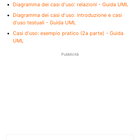
Diagramma dei casi d'uso: relazioni - Guida UML
Diagramma dei casi d'uso: introduzione e casi
d'uso testuali - Guida UML
Casi d'uso: esempio pratico (2a parte) - Guida
UML
Pubblicità