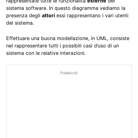
rappresentate tutte le funzionalità
esterne
del
sistema software. In questo diagramma vediamo la
presenza degli
attori
essi rappresentano i vari utenti
del sistema.
Effettuare una buona modellazione, in UML, consiste
nel rappresentare tutti i possibili casi d’uso di un
sistema con le relative interazioni.
Pubblicità