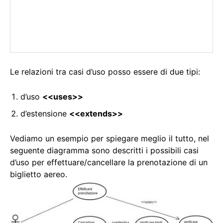
Le relazioni tra casi d’uso posso essere di due tipi:
d’uso
<<uses>>
d’estensione
<<extends>>
Vediamo un esempio per spiegare meglio il tutto, nel
seguente diagramma sono descritti i possibili casi
d’uso per effettuare/cancellare la prenotazione di un
biglietto aereo.