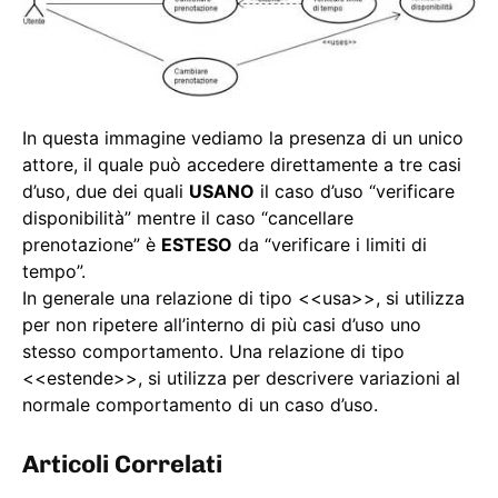
In questa immagine vediamo la presenza di un unico
attore, il quale può accedere direttamente a tre casi
d’uso, due dei quali
USANO
il caso d’uso “verificare
disponibilità” mentre il caso “cancellare
prenotazione” è
ESTESO
da “verificare i limiti di
tempo”.
In generale una relazione di tipo <<usa>>, si utilizza
per non ripetere all’interno di più casi d’uso uno
stesso comportamento. Una relazione di tipo
<<estende>>, si utilizza per descrivere variazioni al
normale comportamento di un caso d’uso.
Articoli Correlati