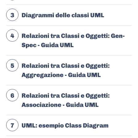
3
Diagrammi delle classi UML
4
Relazioni tra Classi e Oggetti: Gen-
Spec - Guida UML
5
Relazioni tra Classi e Oggetti:
Aggregazione - Guida UML
6
Relazioni tra Classi e Oggetti:
Associazione - Guida UML
7
UML: esempio Class Diagram