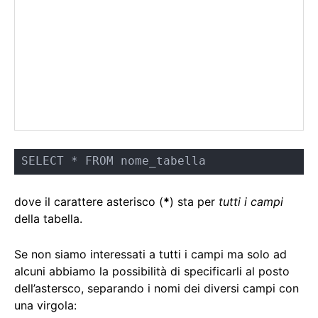
SELECT * FROM nome_tabella
dove il carattere asterisco (
*
) sta per
tutti i campi
della tabella.
Se non siamo interessati a tutti i campi ma solo ad
alcuni abbiamo la possibilità di specificarli al posto
dell’astersco, separando i nomi dei diversi campi con
una virgola: