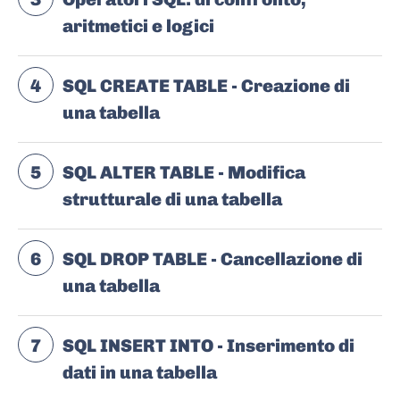
aritmetici e logici
4
SQL CREATE TABLE - Creazione di
una tabella
5
SQL ALTER TABLE - Modifica
strutturale di una tabella
6
SQL DROP TABLE - Cancellazione di
una tabella
7
SQL INSERT INTO - Inserimento di
dati in una tabella