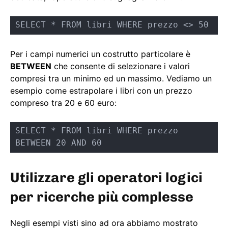
SELECT * FROM libri WHERE prezzo <> 50
Per i campi numerici un costrutto particolare è
BETWEEN
che consente di selezionare i valori
compresi tra un minimo ed un massimo. Vediamo un
esempio come estrapolare i libri con un prezzo
compreso tra 20 e 60 euro:
SELECT * FROM libri WHERE prezzo 
BETWEEN 20 AND 60
Utilizzare gli operatori logici
per ricerche più complesse
Negli esempi visti sino ad ora abbiamo mostrato