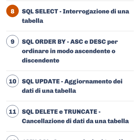
8
SQL SELECT - Interrogazione di una
tabella
9
SQL ORDER BY - ASC e DESC per
ordinare in modo ascendente o
discendente
10
SQL UPDATE - Aggiornamento dei
dati di una tabella
11
SQL DELETE e TRUNCATE -
Cancellazione di dati da una tabella