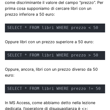
come discriminante il valore del campo "prezzo". Per
prima cosa supponiamo di cercare libri con un
prezzo inferiore a 50 euro:
SELECT * FROM libri WHERE prezzo < 50
Oppure libri con un prezzo superiore a 50 euro:
SELECT * FROM libri WHERE prezzo > 50
Oppure, ancora, libri con un prezzo diverso da 50
euro:
SELECT * FROM libri WHERE prezzo != 50
In MS Access, come abbiamo detto nella lezione
dedicata, l’operatore di disuguaglianza è <>: