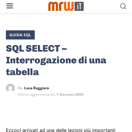
GUIDA SQL
SQL SELECT –
Interrogazione di una
tabella
Da
Luca Ruggiero
Ultimo aggiornamento:
1 Gennaio 2009
Eccoci arrivati ad una delle lezioni più importanti