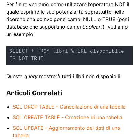
Per finire vediamo come utilizzare l’operatore NOT il
quale esprime le sue potenzialità soprattutto nelle
ricerche che coinvolgono campi NULL o TRUE (per i
database che supportino campi
booleani
). Vediamo
un esempio:
SELECT * FROM libri WHERE disponibile 
IS NOT TRUE
Questa
query
mostrerà tutti i libri non disponibili.
Articoli Correlati
SQL DROP TABLE - Cancellazione di una tabella
SQL CREATE TABLE - Creazione di una tabella
SQL UPDATE - Aggiornamento dei dati di una
tabella