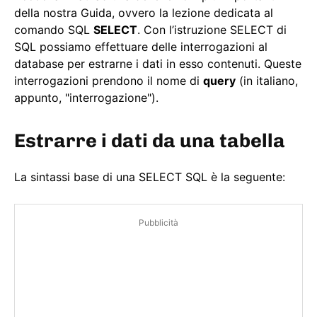
della nostra Guida, ovvero la lezione dedicata al
comando SQL
SELECT
. Con l’istruzione SELECT di
SQL possiamo effettuare delle interrogazioni al
database per estrarne i dati in esso contenuti. Queste
interrogazioni prendono il nome di
query
(in italiano,
appunto, "interrogazione").
Estrarre i dati da una tabella
La sintassi base di una SELECT SQL è la seguente:
Pubblicità