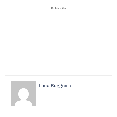
Pubblicità
Luca Ruggiero