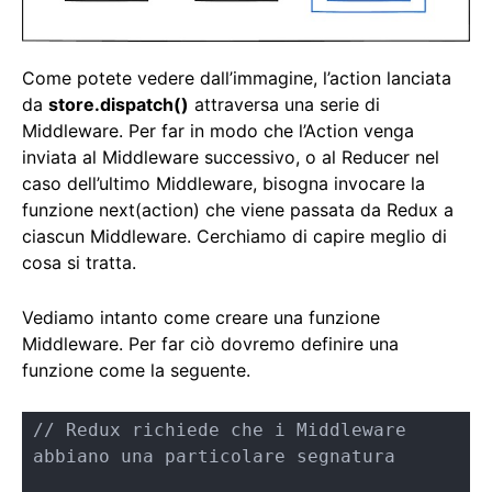
Come potete vedere dall’immagine, l’action lanciata
da
store.dispatch()
attraversa una serie di
Middleware. Per far in modo che l’Action venga
inviata al Middleware successivo, o al Reducer nel
caso dell’ultimo Middleware, bisogna invocare la
funzione next(action) che viene passata da Redux a
ciascun Middleware. Cerchiamo di capire meglio di
cosa si tratta.
Vediamo intanto come creare una funzione
Middleware. Per far ciò dovremo definire una
funzione come la seguente.
// Redux richiede che i Middleware 
abbiano una particolare segnatura
