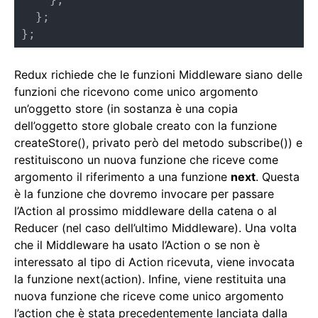
  };

};
Redux richiede che le funzioni Middleware siano delle
funzioni che ricevono come unico argomento
un’oggetto store (in sostanza è una copia
dell’oggetto store globale creato con la funzione
createStore(), privato però del metodo subscribe()) e
restituiscono un nuova funzione che riceve come
argomento il riferimento a una funzione
next
. Questa
è la funzione che dovremo invocare per passare
l’Action al prossimo middleware della catena o al
Reducer (nel caso dell’ultimo Middleware). Una volta
che il Middleware ha usato l’Action o se non è
interessato al tipo di Action ricevuta, viene invocata
la funzione next(action). Infine, viene restituita una
nuova funzione che riceve come unico argomento
l’action che è stata precedentemente lanciata dalla