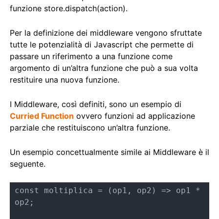
funzione store.dispatch(action).
Per la definizione dei middleware vengono sfruttate
tutte le potenzialità di Javascript che permette di
passare un riferimento a una funzione come
argomento di un’altra funzione che può a sua volta
restituire una nuova funzione.
I Middleware, così definiti, sono un esempio di
Curried Function
ovvero funzioni ad applicazione
parziale che restituiscono un’altra funzione.
Un esempio concettualmente simile ai Middleware è il
seguente.
const moltiplica = (op1, op2) => op1 * 
op2;
