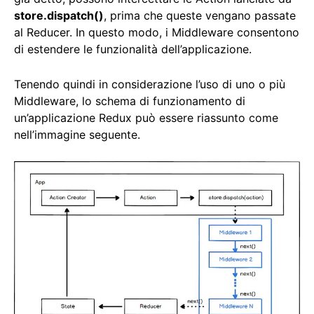
store.dispatch()
, prima che queste vengano passate
al Reducer. In questo modo, i Middleware consentono
di estendere le funzionalità dell’applicazione.
Tenendo quindi in considerazione l’uso di uno o più
Middleware, lo schema di funzionamento di
un’applicazione Redux può essere riassunto come
nell’immagine seguente.