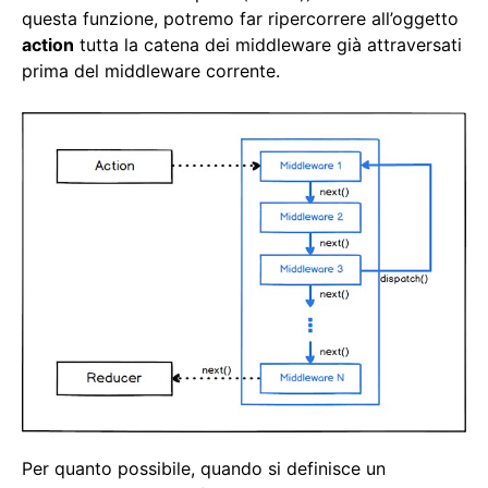
questa funzione, potremo far ripercorrere all’oggetto
action
tutta la catena dei middleware già attraversati
prima del middleware corrente.
Per quanto possibile, quando si definisce un