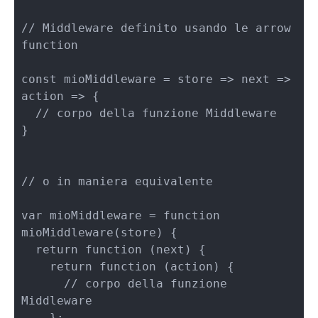
// Middleware definito usando le arrow 
function

const mioMiddleware = store => next => 
action => {

  // corpo della funzione Middleware

}

// o in maniera equivalente

var mioMiddleware = function 
mioMiddleware(store) {

  return function (next) {

    return function (action) {

      // corpo della funzione 
Middleware

    };
