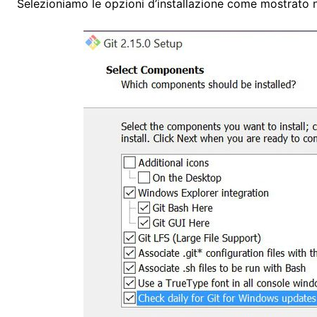
Selezioniamo le opzioni d’installazione come mostrato n