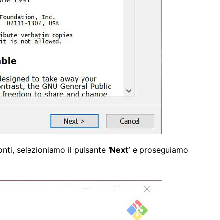
nti, selezioniamo il pulsante
‘Next’
e proseguiamo