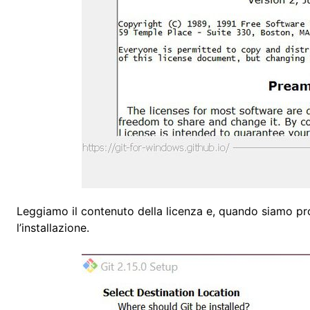
Leggiamo il contenuto della licenza e, quando siamo pro
l’installazione.