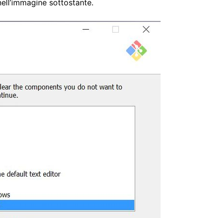
ell’immagine sottostante.