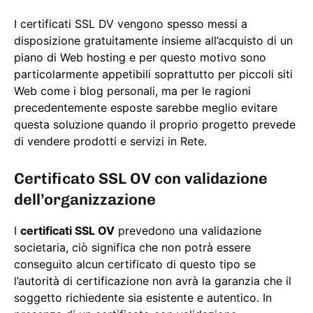
I certificati SSL DV vengono spesso messi a
disposizione gratuitamente insieme all’acquisto di un
piano di Web hosting e per questo motivo sono
particolarmente appetibili soprattutto per piccoli siti
Web come i blog personali, ma per le ragioni
precedentemente esposte sarebbe meglio evitare
questa soluzione quando il proprio progetto prevede
di vendere prodotti e servizi in Rete.
Certificato SSL OV con validazione
dell’organizzazione
I
certificati SSL OV
prevedono una validazione
societaria, ciò significa che non potrà essere
conseguito alcun certificato di questo tipo se
l’autorità di certificazione non avrà la garanzia che il
soggetto richiedente sia esistente e autentico. In