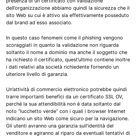
presenza di un certificato con validazione
dell’organizzazione abbiamo quindi la sicurezza che il
sito Web su cui è attivo sia effettivamente posseduto
dal brand ad esso associato.
In questo caso fenomeni come il phishing vengono
scoraggiati in quanto la validazione non riguarda
soltanto il nome a dominio ma anche il soggetto che
ha richiesto il certificato, quest’ultimo contiene inoltre
i dati relativi alla società richiedente fornendo un
ulteriore livello di garanzia.
Un’attività di commercio elettronico potrebbe quindi
trarre importanti benefici da un certificato SSL OV,
perché la sua attendibilità non è data soltanto dal
noto “lucchetto verde” con i quali i browser Internet
indicano un sito Web come sicuro per la navigazione.
Gli utenti avranno una garanzia sull’identità del
venditore e agiranno al riparo da eventuali tentativi di