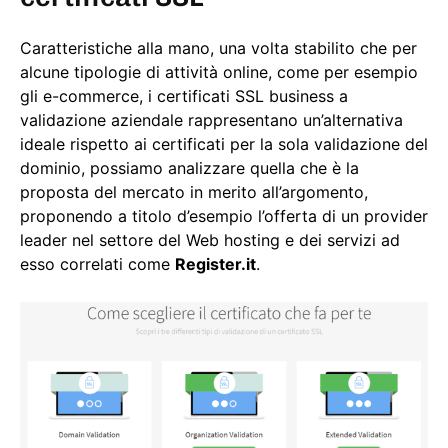
Caratteristiche alla mano, una volta stabilito che per
alcune tipologie di attività online, come per esempio
gli e-commerce, i certificati SSL business a
validazione aziendale rappresentano un’alternativa
ideale rispetto ai certificati per la sola validazione del
dominio, possiamo analizzare quella che è la
proposta del mercato in merito all’argomento,
proponendo a titolo d’esempio l’offerta di un provider
leader nel settore del Web hosting e dei servizi ad
esso correlati come
Register.it
.