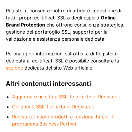
Register.it consente inoltre di affidare la gestione di
tutti i propri certificati SSL a degli esperti
Online
Brand Protection
che offrono consulenza strategica,
gestione del portafoglio SSL, supporto per la
validazione e assistenza personale dedicata.
Per maggiori informazioni sull’offerta di Register.it
dedicata ai certificati SSL è possibile consultare la
sezione
dedicata del sito Web ufficiale.
Altri contenuti interessanti
Aggiornare un sito a SSL: le offerte di Register.it
Certificati SSL, l'offerta di Register.it
Register.it: nuovi prodotti e funzionalità per il
programma Business Partner