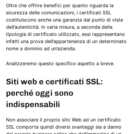
Oltre che offrire benefici per quanto riguarda la
sicurezza delle comunicazioni, i certificati SSL
costituiscono anche una garanzia dal punto di vista
dell’autenticità. In varia misura, a seconda della
tipologia di certificato utilizzato, essi rappresentano
infatti una prova dell’appartenenza di un determinato
nome a dominio ad un’azienda.
Analizzeremo questo specifico aspetto a breve.
Siti web e certificati SSL:
perché oggi sono
indispensabili
Non associare il proprio sito Web ad un certificato
SSL comporta quindi diversi svantaggi sia a danno