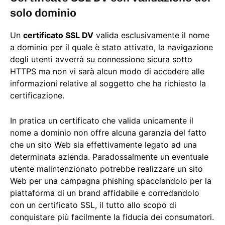
solo dominio
Un
certificato SSL DV
valida esclusivamente il nome
a dominio per il quale è stato attivato, la navigazione
degli utenti avverrà su connessione sicura sotto
HTTPS ma non vi sarà alcun modo di accedere alle
informazioni relative al soggetto che ha richiesto la
certificazione.
In pratica un certificato che valida unicamente il
nome a dominio non offre alcuna garanzia del fatto
che un sito Web sia effettivamente legato ad una
determinata azienda. Paradossalmente un eventuale
utente malintenzionato potrebbe realizzare un sito
Web per una campagna phishing spacciandolo per la
piattaforma di un brand affidabile e corredandolo
con un certificato SSL, il tutto allo scopo di
conquistare più facilmente la fiducia dei consumatori.