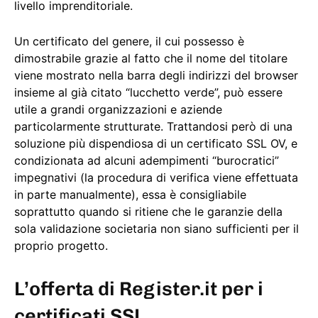
livello imprenditoriale.
Un certificato del genere, il cui possesso è
dimostrabile grazie al fatto che il nome del titolare
viene mostrato nella barra degli indirizzi del browser
insieme al già citato “lucchetto verde”, può essere
utile a grandi organizzazioni e aziende
particolarmente strutturate. Trattandosi però di una
soluzione più dispendiosa di un certificato SSL OV, e
condizionata ad alcuni adempimenti “burocratici”
impegnativi (la procedura di verifica viene effettuata
in parte manualmente), essa è consigliabile
soprattutto quando si ritiene che le garanzie della
sola validazione societaria non siano sufficienti per il
proprio progetto.
L’offerta di Register.it per i
certificati SSL