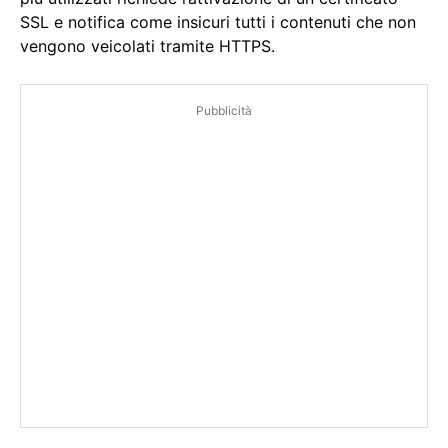
SSL e notifica come insicuri tutti i contenuti che non
vengono veicolati tramite HTTPS.
Pubblicità