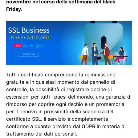
novembre nel corso della settimana del black
Friday
.
Tutti i certificati comprendono la reimmissione
gratuita e in qualsiasi momento dal pannello di
controllo, la possibilità di registrare decine di
estensioni per tutti i paesi del mondo, una garanzia di
rimborso per coprire ogni rischio e un promemoria
per il rinnovo in prossimità della scadenza del
certificato SSL. Il servizio è completamente
conforme a quanto previsto dal GDPR in materia di
trattamento dei dati personali.