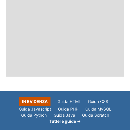
IN EVIDENZA
Guida HTML
Guida CSS
Guida Javascript
Guida PHP
Guida MySQL
Guida Python
Guida Java
Guida Scratch
Tutte le guide →