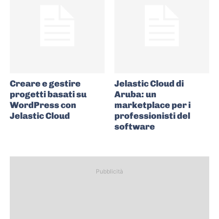
Creare e gestire
Jelastic Cloud di
progetti basati su
Aruba: un
WordPress con
marketplace per i
Jelastic Cloud
professionisti del
software
Pubblicità