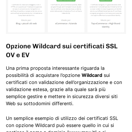
Opzione Wildcard sui certificati SSL
OV e EV
Una prima proposta interessante riguarda la
possibilità di acquistare l’opzione
Wildcard
sui
certificati con validazione dell’organizzazione e con
validazione estesa, grazie alla quale sarà più
semplice gestire e mettere in sicurezza diversi siti
Web su sottodomini differenti.
Un semplice esempio di utilizzo dei certificati SSL
con opzione Wildcard può essere quello in cui si