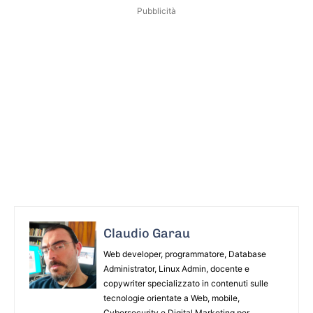
Pubblicità
Claudio Garau
Web developer, programmatore, Database
Administrator, Linux Admin, docente e
copywriter specializzato in contenuti sulle
tecnologie orientate a Web, mobile,
Cybersecurity e Digital Marketing per