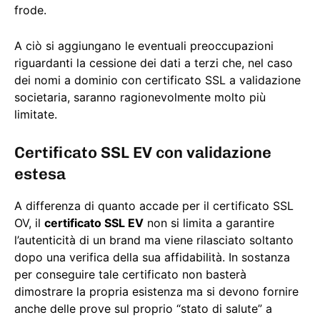
frode.
A ciò si aggiungano le eventuali preoccupazioni
riguardanti la cessione dei dati a terzi che, nel caso
dei nomi a dominio con certificato SSL a validazione
societaria, saranno ragionevolmente molto più
limitate.
Certificato SSL EV con validazione
estesa
A differenza di quanto accade per il certificato SSL
OV, il
certificato SSL EV
non si limita a garantire
l’autenticità di un brand ma viene rilasciato soltanto
dopo una verifica della sua affidabilità. In sostanza
per conseguire tale certificato non basterà
dimostrare la propria esistenza ma si devono fornire
anche delle prove sul proprio “stato di salute” a