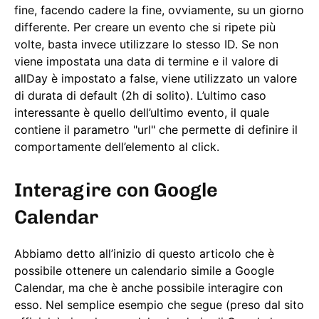
fine, facendo cadere la fine, ovviamente, su un giorno
differente. Per creare un evento che si ripete più
volte, basta invece utilizzare lo stesso ID. Se non
viene impostata una data di termine e il valore di
allDay è impostato a false, viene utilizzato un valore
di durata di default (2h di solito). L’ultimo caso
interessante è quello dell’ultimo evento, il quale
contiene il parametro "url" che permette di definire il
comportamente dell’elemento al click.
Interagire con Google
Calendar
Abbiamo detto all’inizio di questo articolo che è
possibile ottenere un calendario simile a Google
Calendar, ma che è anche possibile interagire con
esso. Nel semplice esempio che segue (preso dal sito