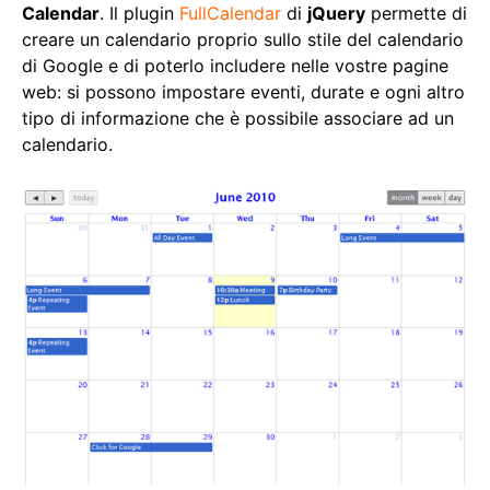
Calendar
. Il plugin
FullCalendar
di
jQuery
permette di
creare un calendario proprio sullo stile del calendario
di Google e di poterlo includere nelle vostre pagine
web: si possono impostare eventi, durate e ogni altro
tipo di informazione che è possibile associare ad un
calendario.