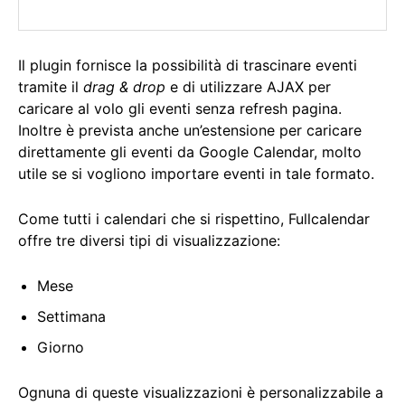
Il plugin fornisce la possibilità di trascinare eventi
tramite il
drag & drop
e di utilizzare AJAX per
caricare al volo gli eventi senza refresh pagina.
Inoltre è prevista anche un’estensione per caricare
direttamente gli eventi da Google Calendar, molto
utile se si vogliono importare eventi in tale formato.
Come tutti i calendari che si rispettino, Fullcalendar
offre tre diversi tipi di visualizzazione:
Mese
Settimana
Giorno
Ognuna di queste visualizzazioni è personalizzabile a