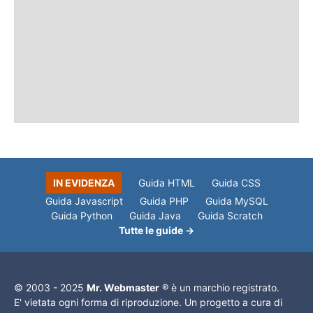
IN EVIDENZA
Guida HTML
Guida CSS
Guida Javascript
Guida PHP
Guida MySQL
Guida Python
Guida Java
Guida Scratch
Tutte le guide →
© 2003 - 2025
Mr. Webmaster
® è un marchio registrato.
E' vietata ogni forma di riproduzione. Un progetto a cura di