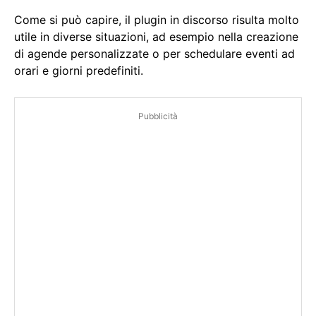
Come si può capire, il plugin in discorso risulta molto
utile in diverse situazioni, ad esempio nella creazione
di agende personalizzate o per schedulare eventi ad
orari e giorni predefiniti.
Pubblicità