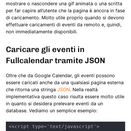
mostrare o nascondere una gif animata o una scritta
per far capire all’utente che la pagina è ancora in fase
di caricamento. Molto utile proprio quando si devono
effettuare caricamenti di eventi da remoto e, quindi,
non immediatamente disponibili.
Caricare gli eventi in
Fullcalendar tramite JSON
Oltre che da Google Calendar, gli eventi possono
essere caricati anche da una qualsiasi pagina esterna
che ritorna una stringa
JSON
. Nella realtà
implementativa questo caso risulta essere molto utile
in quanto si desidera prelevare eventi da un
database. Vediamo un semplice esempio:
<script type='text/javascript'>
