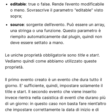
editable
: true o false. Rende l’evento modificabile
o meno. Sovrascrive il parametro "editable" visto
sopra;
source
: sorgente dell’evento. Può essere un array,
una stringa o una funzione. Questo parametro è
riempito automaticamente dal plugin, quindi non
deve essere settato a mano.
Le uniche proprietà obbligatorie sono
title
e
start
.
Vediamo quindi come abbiamo utilizzato queste
proprietà.
Il primo evento creato è un evento che dura tutto il
giorno. E’ sufficiente, quindi, impostare solamente il
title e start. Il secondo evento che viene inserito
invece rientra nella casistica di eventi che durano più
di un giorno: in questo caso non basta fare nient’altro
che impostare correttamente la data di inizio e di