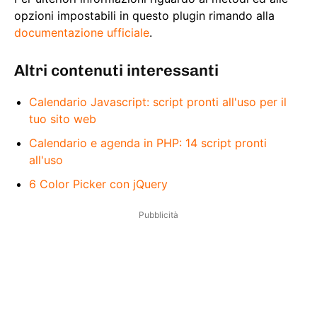
opzioni impostabili in questo plugin rimando alla
documentazione ufficiale
.
Altri contenuti interessanti
Calendario Javascript: script pronti all'uso per il
tuo sito web
Calendario e agenda in PHP: 14 script pronti
all'uso
6 Color Picker con jQuery
Pubblicità