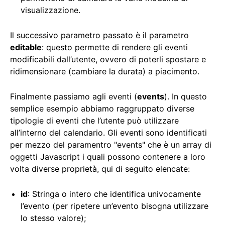
visualizzazione.
Il successivo parametro passato è il parametro
editable
: questo permette di rendere gli eventi
modificabili dall’utente, ovvero di poterli spostare e
ridimensionare (cambiare la durata) a piacimento.
Finalmente passiamo agli eventi (
events
). In questo
semplice esempio abbiamo raggruppato diverse
tipologie di eventi che l’utente può utilizzare
all’interno del calendario. Gli eventi sono identificati
per mezzo del paramentro "events" che è un array di
oggetti Javascript i quali possono contenere a loro
volta diverse proprietà, qui di seguito elencate:
id
: Stringa o intero che identifica univocamente
l’evento (per ripetere un’evento bisogna utilizzare
lo stesso valore);