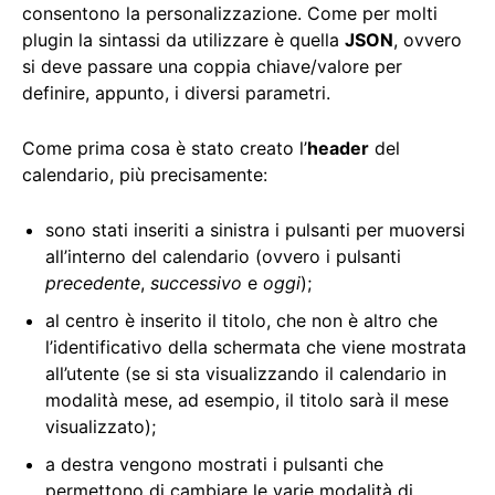
consentono la personalizzazione. Come per molti
plugin la sintassi da utilizzare è quella
JSON
, ovvero
si deve passare una coppia chiave/valore per
definire, appunto, i diversi parametri.
Come prima cosa è stato creato l’
header
del
calendario, più precisamente:
sono stati inseriti a sinistra i pulsanti per muoversi
all’interno del calendario (ovvero i pulsanti
precedente
,
successivo
e
oggi
);
al centro è inserito il titolo, che non è altro che
l’identificativo della schermata che viene mostrata
all’utente (se si sta visualizzando il calendario in
modalità mese, ad esempio, il titolo sarà il mese
visualizzato);
a destra vengono mostrati i pulsanti che
permettono di cambiare le varie modalità di