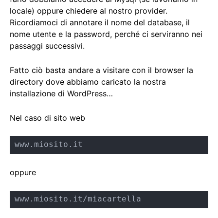
locale) oppure chiedere al nostro provider.
Ricordiamoci di annotare il nome del database, il
nome utente e la password, perché ci serviranno nei
passaggi successivi.
Fatto ciò basta andare a visitare con il browser la
directory dove abbiamo caricato la nostra
installazione di WordPress…
Nel caso di sito web
www.miosito.it
oppure
www.miosito.it/miacartella