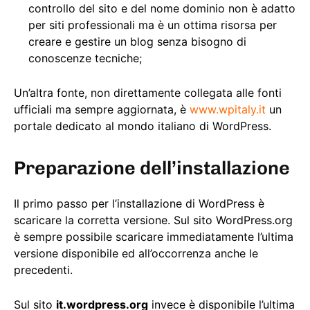
controllo del sito e del nome dominio non è adatto
per siti professionali ma è un ottima risorsa per
creare e gestire un blog senza bisogno di
conoscenze tecniche;
Un’altra fonte, non direttamente collegata alle fonti
ufficiali ma sempre aggiornata, è
www.wpitaly.it
un
portale dedicato al mondo italiano di WordPress.
Preparazione dell’installazione
Il primo passo per l’installazione di WordPress è
scaricare la corretta versione. Sul sito WordPress.org
è sempre possibile scaricare immediatamente l’ultima
versione disponibile ed all’occorrenza anche le
precedenti.
Sul sito
it.wordpress.org
invece è disponibile l’ultima