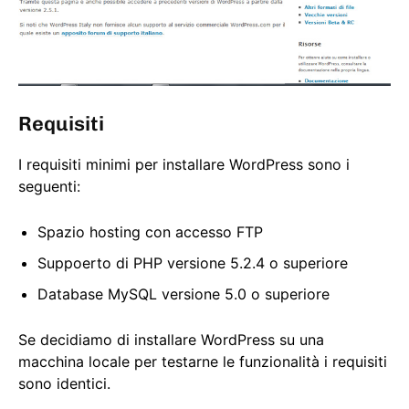
Requisiti
I requisiti minimi per installare WordPress sono i
seguenti:
Spazio hosting con accesso FTP
Suppoerto di PHP versione 5.2.4 o superiore
Database MySQL versione 5.0 o superiore
Se decidiamo di installare WordPress su una
macchina locale per testarne le funzionalità i requisiti
sono identici.