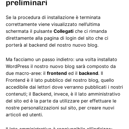
preliminari
Se la procedura di installazione è terminata
correttamente viene visualizzato nell’ultima
schermata il pulsante
Collegati
che ci rimanda
direttamente alla pagina di login del sito che ci
porterà al backend del nostro nuovo blog.
Ma facciamo un passo indietro: una volta installato
WordPress il nostro nuovo blog sarà composto da
due macro-aree: il
frontend
ed il
backend
. Il
Frontend è il lato pubblico del nostro blog, quello
accedibile dai lettori dove verranno pubblicati i nostri
contenuti; il Backend, invece, è il lato amministrativo
del sito ed è la parte da utilizzare per effettuare le
nostre personalizzazioni sul sito, per creare nuovi
articoli ed utenti.