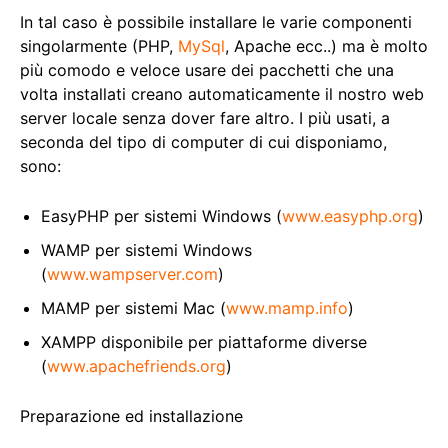
In tal caso è possibile installare le varie componenti
singolarmente (PHP,
MySql
, Apache ecc..) ma è molto
più comodo e veloce usare dei pacchetti che una
volta installati creano automaticamente il nostro web
server locale senza dover fare altro. I più usati, a
seconda del tipo di computer di cui disponiamo,
sono:
EasyPHP per sistemi Windows (
www.easyphp.org
)
WAMP per sistemi Windows
(
www.wampserver.com
)
MAMP per sistemi Mac (
www.mamp.info
)
XAMPP disponibile per piattaforme diverse
(
www.apachefriends.org
)
Preparazione ed installazione