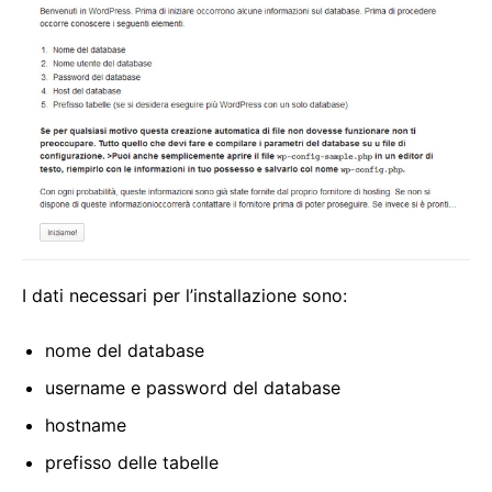
I dati necessari per l’installazione sono:
nome del database
username e password del database
hostname
prefisso delle tabelle