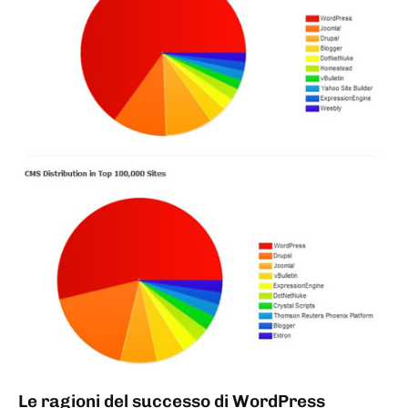
Le ragioni del successo di WordPress