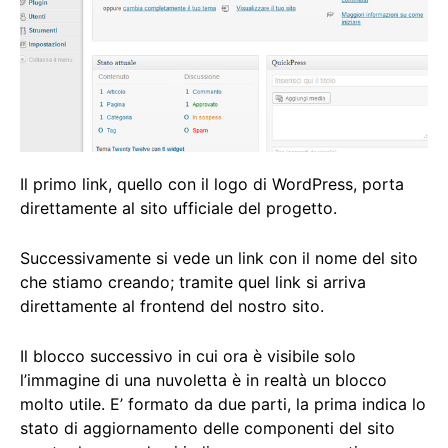
Il primo link, quello con il logo di WordPress, porta
direttamente al sito ufficiale del progetto.
Successivamente si vede un link con il nome del sito
che stiamo creando; tramite quel link si arriva
direttamente al frontend del nostro sito.
Il blocco successivo in cui ora è visibile solo
l’immagine di una nuvoletta è in realtà un blocco
molto utile. E’ formato da due parti, la prima indica lo
stato di aggiornamento delle componenti del sito