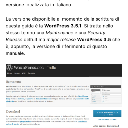
versione localizzata in italiano.
La versione disponibile al momento della scrittura di
questa guida è la
WordPress 3.5.1
. Si tratta nello
stesso tempo una
Maintenance
e una
Security
Release
dell’ultima
major release
WordPress 3.5
che
è, appunto, la versione di riferimento di questo
manuale.