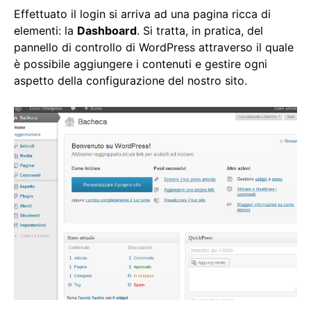
Effettuato il login si arriva ad una pagina ricca di
elementi: la
Dashboard
. Si tratta, in pratica, del
pannello di controllo di WordPress attraverso il quale
è possibile aggiungere i contenuti e gestire ogni
aspetto della configurazione del nostro sito.