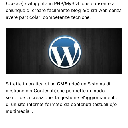
License
) sviluppata in PHP/MySQL che consente a
chiunque di creare facilmente blog e/o siti web senza
avere particolari competenze tecniche.
Sitratta in pratica di un
CMS
(cioè un Sistema di
gestione dei Contenuti)che permette in modo
semplice la creazione, la gestione el’aggiornamento
di un sito internet formato da contenuti testuali e/o
multimediali.