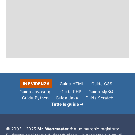
IN EVIDENZA
Guida HTML
Guida CSS
Guida Javascript
Guida PHP
Guida MySQL
Guida Python
Guida Java
Guida Scratch
Tutte le guide →
© 2003 - 2025
Mr. Webmaster
® è un marchio registrato.