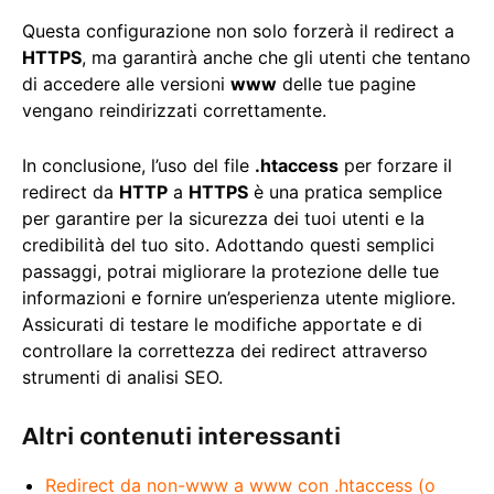
Questa configurazione non solo forzerà il redirect a
HTTPS
, ma garantirà anche che gli utenti che tentano
di accedere alle versioni
www
delle tue pagine
vengano reindirizzati correttamente.
In conclusione, l’uso del file
.htaccess
per forzare il
redirect da
HTTP
a
HTTPS
è una pratica semplice
per garantire per la sicurezza dei tuoi utenti e la
credibilità del tuo sito. Adottando questi semplici
passaggi, potrai migliorare la protezione delle tue
informazioni e fornire un’esperienza utente migliore.
Assicurati di testare le modifiche apportate e di
controllare la correttezza dei redirect attraverso
strumenti di analisi SEO.
Altri contenuti interessanti
Redirect da non-www a www con .htaccess (o