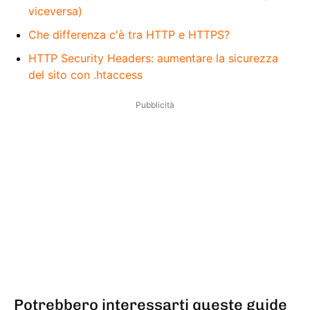
viceversa)
Che differenza c'è tra HTTP e HTTPS?
HTTP Security Headers: aumentare la sicurezza
del sito con .htaccess
Pubblicità
Potrebbero interessarti queste guide