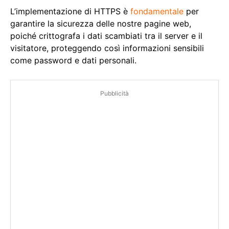
L’implementazione di HTTPS è
fondamentale
per
garantire la sicurezza delle nostre pagine web,
poiché crittografa i dati scambiati tra il server e il
visitatore, proteggendo così informazioni sensibili
come password e dati personali.
Pubblicità