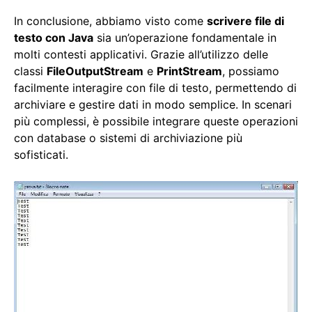
In conclusione, abbiamo visto come
scrivere file di
testo con Java
sia un’operazione fondamentale in
molti contesti applicativi. Grazie all’utilizzo delle
classi
FileOutputStream
e
PrintStream
, possiamo
facilmente interagire con file di testo, permettendo di
archiviare e gestire dati in modo semplice. In scenari
più complessi, è possibile integrare queste operazioni
con database o sistemi di archiviazione più
sofisticati.