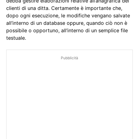
debba gestire elaborazioni relative all’anagrafica dei
clienti di una ditta. Certamente è importante che,
dopo ogni esecuzione, le modifiche vengano salvate
all’interno di un database oppure, quando ciò non è
possibile o opportuno, all’interno di un semplice file
testuale.
Pubblicità