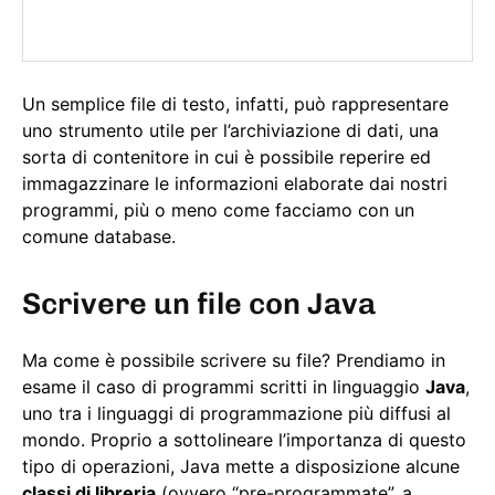
Un semplice file di testo, infatti, può rappresentare
uno strumento utile per l’archiviazione di dati, una
sorta di contenitore in cui è possibile reperire ed
immagazzinare le informazioni elaborate dai nostri
programmi, più o meno come facciamo con un
comune database.
Scrivere un file con Java
Ma come è possibile scrivere su file? Prendiamo in
esame il caso di programmi scritti in linguaggio
Java
,
uno tra i linguaggi di programmazione più diffusi al
mondo. Proprio a sottolineare l’importanza di questo
tipo di operazioni, Java mette a disposizione alcune
classi di libreria
(ovvero “pre-programmate”, a