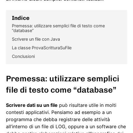
Indice
Premessa: utilizzare semplici file di testo come
“database”
Scrivere un file con Java
La classe ProvaScritturaSuFile
Conclusioni
Premessa: utilizzare semplici
file di testo come “database”
Scrivere dati su un file
può risultare utile in molti
contesti applicativi. Pensiamo ad esempio a un
programma che debba registrare delle attività
all’interno di un file di LOG, oppure a un software che