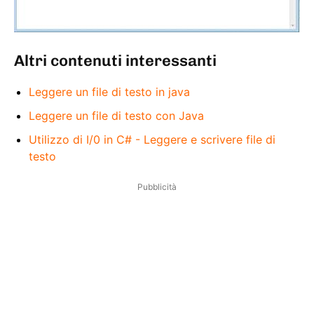
Altri contenuti interessanti
Leggere un file di testo in java
Leggere un file di testo con Java
Utilizzo di I/0 in C# - Leggere e scrivere file di
testo
Pubblicità