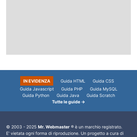
IN EVIDENZA
Guida HTML
Guida CSS
Guida Javascript
Guida PHP
Guida MySQL
Guida Python
Guida Java
Guida Scratch
Tutte le guide →
© 2003 - 2025
Mr. Webmaster
® è un marchio registrato.
E' vietata ogni forma di riproduzione. Un progetto a cura di