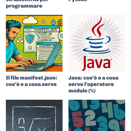
programmare
Il file manifest.json:
Java: cos’è e a cosa
cos’è e a cosa serve
serve l’operatore
modulo (%)