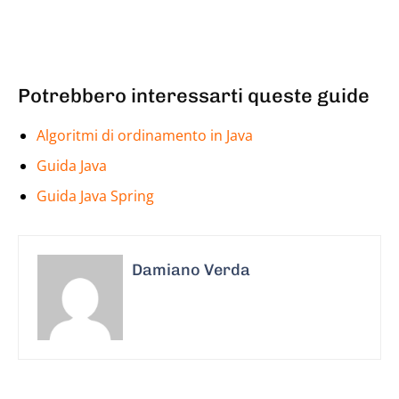
Potrebbero interessarti queste guide
Algoritmi di ordinamento in Java
Guida Java
Guida Java Spring
Damiano Verda
ARTICOLO PRECEDENTE
ARTICOLO SUCCESSIVO