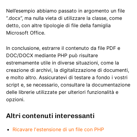
Nell’esempio abbiamo passato in argomento un file
“.docx”, ma nulla vieta di utilizzare la classe, come
detto, con altre tipologie di file della famiglia
Microsoft Office.
In conclusione, estrarre il contenuto da file PDF e
DOC/DOCX mediante PHP può risultare
estremamente utile in diverse situazioni, come la
creazione di archivi, la digitalizzazione di documenti,
e molto altro. Assicuratevi di testare a fondo i vostri
script e, se necessario, consultare la documentazione
delle librerie utilizzate per ulteriori funzionalità e
opzioni.
Altri contenuti interessanti
Ricavare l'estensione di un file con PHP