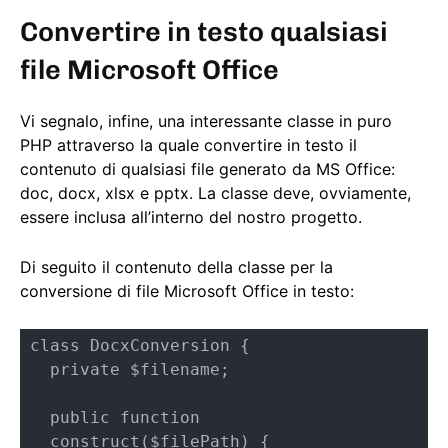
Convertire in testo qualsiasi
file Microsoft Office
Vi segnalo, infine, una interessante classe in puro
PHP attraverso la quale convertire in testo il
contenuto di qualsiasi file generato da MS Office:
doc, docx, xlsx e pptx. La classe deve, ovviamente,
essere inclusa all’interno del nostro progetto.
Di seguito il contenuto della classe per la
conversione di file Microsoft Office in testo:
class DocxConversion {

  private $filename;

  public function 
__construct($filePath) {
