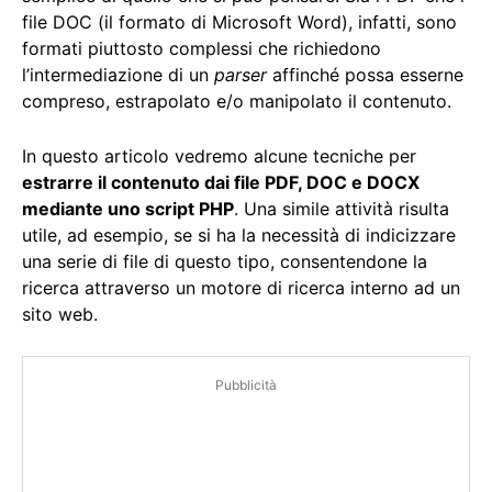
file DOC (il formato di Microsoft Word), infatti, sono
formati piuttosto complessi che richiedono
l’intermediazione di un
parser
affinché possa esserne
compreso, estrapolato e/o manipolato il contenuto.
In questo articolo vedremo alcune tecniche per
estrarre il contenuto dai file PDF, DOC e DOCX
mediante uno script PHP
. Una simile attività risulta
utile, ad esempio, se si ha la necessità di indicizzare
una serie di file di questo tipo, consentendone la
ricerca attraverso un motore di ricerca interno ad un
sito web.
Pubblicità