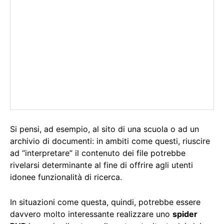
Si pensi, ad esempio, al sito di una scuola o ad un
archivio di documenti: in ambiti come questi, riuscire
ad “interpretare” il contenuto dei file potrebbe
rivelarsi determinante al fine di offrire agli utenti
idonee funzionalità di ricerca.
In situazioni come questa, quindi, potrebbe essere
davvero molto interessante realizzare uno
spider