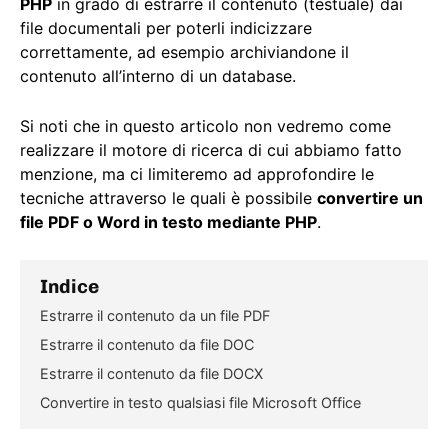
PHP
in grado di estrarre il contenuto (testuale) dai
file documentali per poterli indicizzare
correttamente, ad esempio archiviandone il
contenuto all’interno di un database.
Si noti che in questo articolo non vedremo come
realizzare il motore di ricerca di cui abbiamo fatto
menzione, ma ci limiteremo ad approfondire le
tecniche attraverso le quali è possibile
convertire un
file PDF o Word in testo mediante PHP
.
Indice
Estrarre il contenuto da un file PDF
Estrarre il contenuto da file DOC
Estrarre il contenuto da file DOCX
Convertire in testo qualsiasi file Microsoft Office