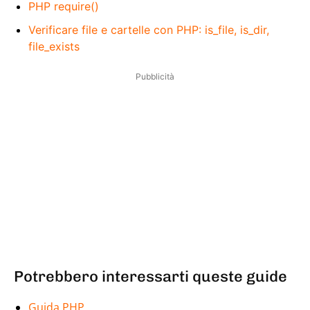
PHP require()
Verificare file e cartelle con PHP: is_file, is_dir,
file_exists
Pubblicità
Potrebbero interessarti queste guide
Guida PHP