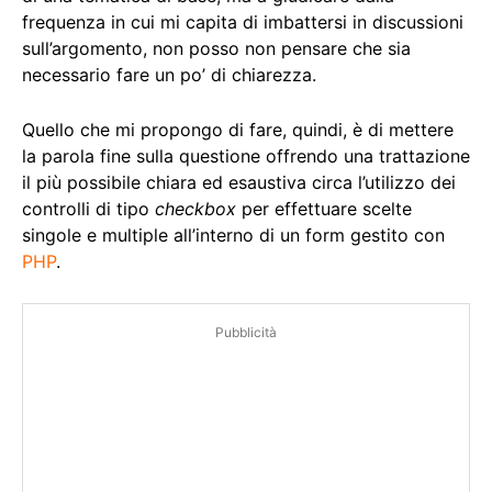
frequenza in cui mi capita di imbattersi in discussioni
sull’argomento, non posso non pensare che sia
necessario fare un po’ di chiarezza.
Quello che mi propongo di fare, quindi, è di mettere
la parola fine sulla questione offrendo una trattazione
il più possibile chiara ed esaustiva circa l’utilizzo dei
controlli di tipo
checkbox
per effettuare scelte
singole e multiple all’interno di un form gestito con
PHP
.
Pubblicità