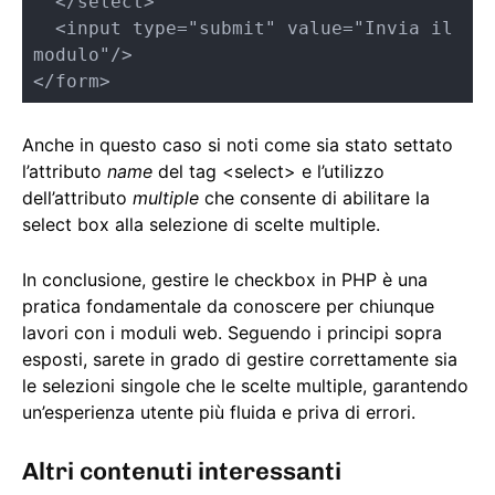
  </select>

  <input type="submit" value="Invia il 
modulo"/>

</form>
Anche in questo caso si noti come sia stato settato
l’attributo
name
del tag <select> e l’utilizzo
dell’attributo
multiple
che consente di abilitare la
select box alla selezione di scelte multiple.
In conclusione, gestire le checkbox in PHP è una
pratica fondamentale da conoscere per chiunque
lavori con i moduli web. Seguendo i principi sopra
esposti, sarete in grado di gestire correttamente sia
le selezioni singole che le scelte multiple, garantendo
un’esperienza utente più fluida e priva di errori.
Altri contenuti interessanti