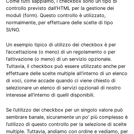
Come tutti sappiamo, i checkbox sono un tipo di
controllo previsto dall’HTML per la gestione dei
moduli (form). Questo controllo è utilizzato,
normalmente, per effettuare delle scelte di tipo
SI/NO.
Un esempio tipico di utilizzo dei checkbox è per
l’accettazione (o meno) di un regolamento o per
l’attivazione (o meno) di un servizio opzionale.
Tuttavia, il checkbox può essere utilizzato anche per
effettuare delle scelte multiple all’interno di un elenco
di voci, come accade quando ci viene chiesto di
selezionare un elenco di servizi opzionali di nostro
interesse all’interno di quelli disponibili.
Se l’utilizzo dei checkbox per un singolo valore può
sembrare banale, sicuramente un po’ più complesso è
l’utilizzo di questo controllo per la selezione di scelte
multiple. Tuttavia, andiamo con ordine e vediamo, per