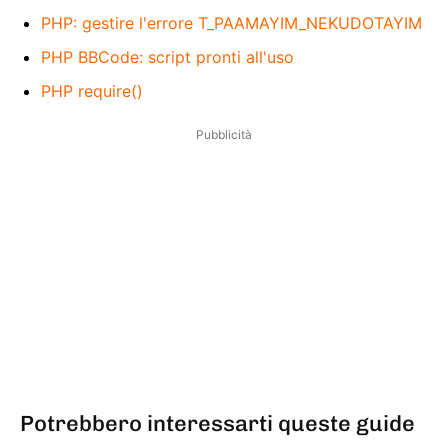
PHP: gestire l'errore T_PAAMAYIM_NEKUDOTAYIM
PHP BBCode: script pronti all'uso
PHP require()
Pubblicità
Potrebbero interessarti queste guide