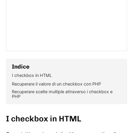
Indice
I checkbox in HTML
Recuperare il valore di un checkbox con PHP
Recuperare scelte multiple attraverso i checkbox e
PHP
I checkbox in HTML