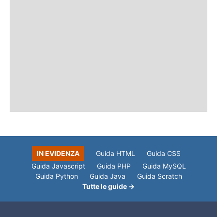
IN EVIDENZA
Guida HTML
Guida CSS
Guida Javascript
Guida PHP
Guida MySQL
Guida Python
Guida Java
Guida Scratch
Tutte le guide →