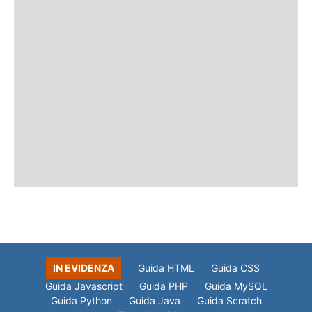
IN EVIDENZA
Guida HTML
Guida CSS
Guida Javascript
Guida PHP
Guida MySQL
Guida Python
Guida Java
Guida Scratch