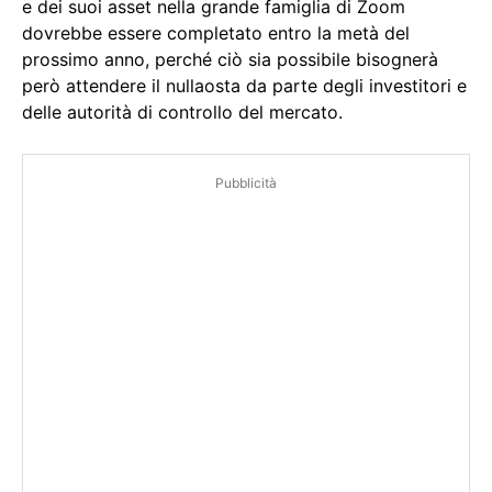
e dei suoi asset nella grande famiglia di Zoom
dovrebbe essere completato entro la metà del
prossimo anno, perché ciò sia possibile bisognerà
però attendere il nullaosta da parte degli investitori e
delle autorità di controllo del mercato.
Pubblicità