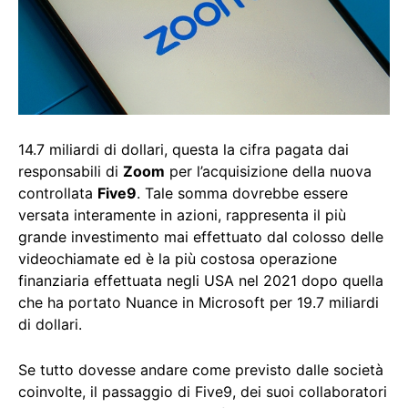
14.7 miliardi di dollari, questa la cifra pagata dai
responsabili di
Zoom
per l’acquisizione della nuova
controllata
Five9
. Tale somma dovrebbe essere
versata interamente in azioni, rappresenta il più
grande investimento mai effettuato dal colosso delle
videochiamate ed è la più costosa operazione
finanziaria effettuata negli USA nel 2021 dopo quella
che ha portato Nuance in Microsoft per 19.7 miliardi
di dollari.
Se tutto dovesse andare come previsto dalle società
coinvolte, il passaggio di Five9, dei suoi collaboratori