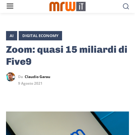
AI
DIGITAL ECONOMY
Zoom: quasi 15 miliardi di
Five9
Da
Claudio Garau
9 Agosto 2021