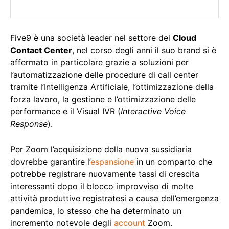
Five9 è una società leader nel settore dei
Cloud
Contact Center
, nel corso degli anni il suo brand si è
affermato in particolare grazie a soluzioni per
l’automatizzazione delle procedure di call center
tramite l’Intelligenza Artificiale, l’ottimizzazione della
forza lavoro, la gestione e l’ottimizzazione delle
performance e il Visual IVR (
Interactive Voice
Response
).
Per Zoom l’acquisizione della nuova sussidiaria
dovrebbe garantire l’
espansione
in un comparto che
potrebbe registrare nuovamente tassi di crescita
interessanti dopo il blocco improvviso di molte
attività produttive registratesi a causa dell’emergenza
pandemica, lo stesso che ha determinato un
incremento notevole degli
account
Zoom.