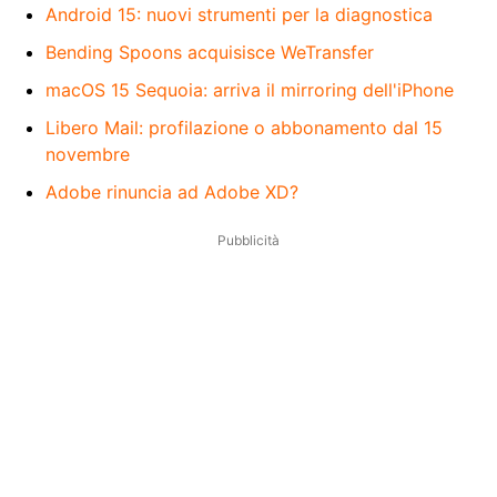
Android 15: nuovi strumenti per la diagnostica
Bending Spoons acquisisce WeTransfer
macOS 15 Sequoia: arriva il mirroring dell'iPhone
Libero Mail: profilazione o abbonamento dal 15
novembre
Adobe rinuncia ad Adobe XD?
Pubblicità