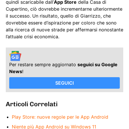
quindi scaricabile dall’
App Store
della Casa di
Cupertino, ciò dovrebbe incrementarne ulteriormente
il successo. Un risultato, quello di Giarrizzo, che
dovrebbe essere d’ispirazione per coloro che sono
alla ricerca di nuove strade per affermarsi nonostante
l’attuale crisi economica.
Per restare sempre aggiornato
seguici su Google
News
!
SEGUICI
Articoli Correlati
Play Store: nuove regole per le App Android
Niente più App Android su Windows 11