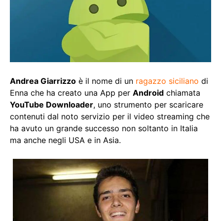
Andrea Giarrizzo
è il nome di un
ragazzo siciliano
di
Enna che ha creato una App per
Android
chiamata
YouTube Downloader
, uno strumento per scaricare
contenuti dal noto servizio per il video streaming che
ha avuto un grande successo non soltanto in Italia
ma anche negli USA e in Asia.