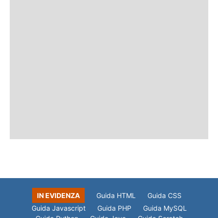
IN EVIDENZA
Guida HTML
Guida CSS
Guida Javascript
Guida PHP
Guida MySQL