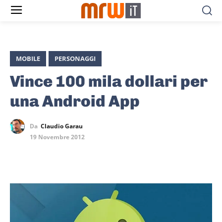
MOBILE
PERSONAGGI
Vince 100 mila dollari per
una Android App
Da
Claudio Garau
19 Novembre 2012