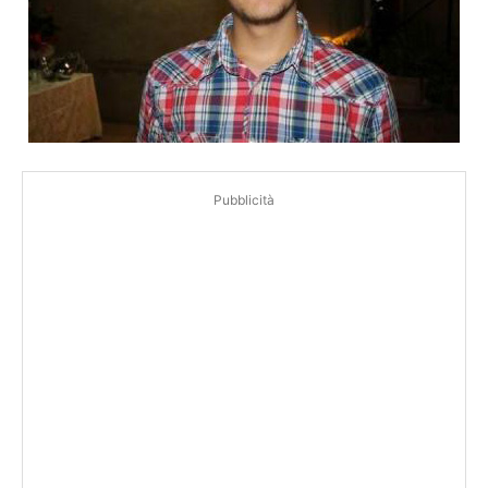
Pubblicità