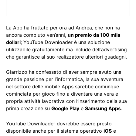
La App ha fruttato per ora ad Andrea, che non ha
ancora compiuto ven’anni,
un premio da 100 mila
dollari
; YouTube Downloader è una soluzione
utilizzabile gratuitamente ma include dell’advertising
che garantisce al suo realizzatore ulteriori guadagni.
Giarrizzo ha confessato di aver sempre avuto una
grande passione per l’informatica, la sua avventura
nel settore delle mobile Apps sarebbe comunque
cominciata per gioco fino a diventare una vera e
propria attività lavorativa con l’inserimento della sua
prima creazione su
Google Play
e
Samsung Apps
.
YouTube Downloader dovrebbe essere presto
disponibile anche per il sistema operativo
iOS
e