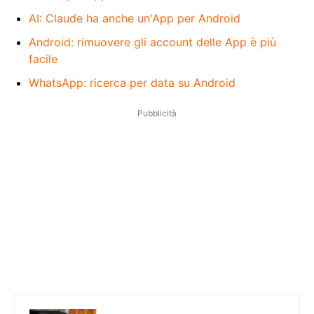
AI: Claude ha anche un'App per Android
Android: rimuovere gli account delle App è più
facile
WhatsApp: ricerca per data su Android
Pubblicità