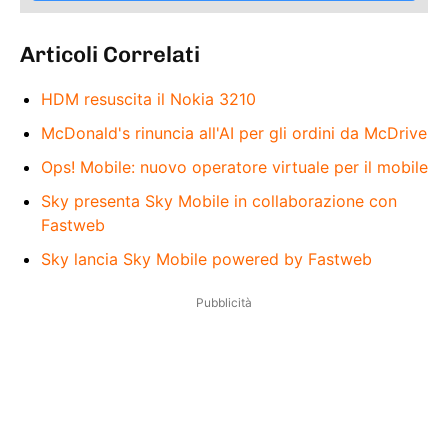
Articoli Correlati
HDM resuscita il Nokia 3210
McDonald's rinuncia all'AI per gli ordini da McDrive
Ops! Mobile: nuovo operatore virtuale per il mobile
Sky presenta Sky Mobile in collaborazione con
Fastweb
Sky lancia Sky Mobile powered by Fastweb
Pubblicità