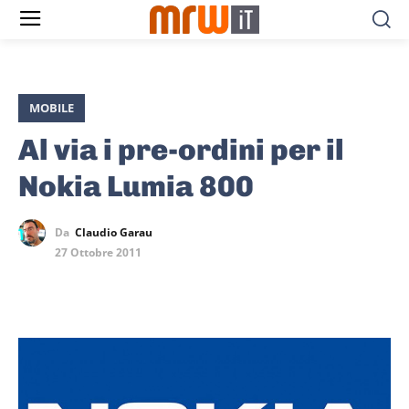
MOBILE
Al via i pre-ordini per il
Nokia Lumia 800
Da
Claudio Garau
27 Ottobre 2011