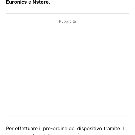
Euronics
e
Nstore
.
Pubblicità
Per effettuare il pre-ordine del dispositivo tramite il