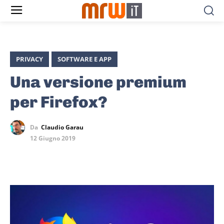
PRIVACY
SOFTWARE E APP
Una versione premium
per Firefox?
Da
Claudio Garau
12 Giugno 2019