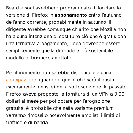
Beard e soci avrebbero programmato di lanciare la
versione di Firefox in
abbonamento
entro l’autunno
dell’anno corrente, probabilmente in autunno. Il
dirigente avrebbe comunque chiarito che Mozilla non
ha alcuna intenzione di sostituire ciò che è gratis con
un’alternativa a pagamento, l’idea dovrebbe essere
semplicemente quella di rendere più sostenibile il
modello di business adottato.
Per il momento non sarebbe disponibile alcuna
anticipazione
riguardo a quello che sarà il costo
(sicuramente mensile) della sottoscrizione. In passato
Firefox aveva proposto la fornitura di un VPN a 9.99
dollari al mese per poi optare per l’erogazione
gratuita, è probabile che nella variante premium
verranno rimossi o notevolmente ampliati i limiti di
traffico e di banda.