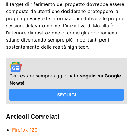
Il target di riferimento del progetto dovrebbe essere
composto da utenti che desiderano proteggere la
propria privacy e le informazioni relative alle proprie
sessioni di lavoro online. L’iniziativa di Mozilla è
l’ulteriore dimostrazione di come gli abbonamenti
stiano diventando sempre più importanti per il
sostentamento delle realtà high tech.
Per restare sempre aggiornato
seguici su Google
News
!
SEGUICI
Articoli Correlati
Firefox 120