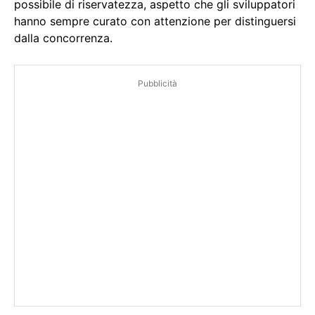
possibile di riservatezza, aspetto che gli sviluppatori
hanno sempre curato con attenzione per distinguersi
dalla concorrenza.
Pubblicità