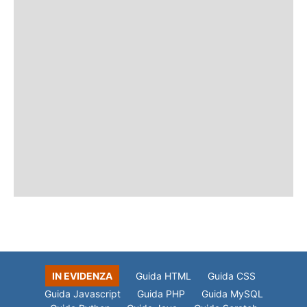
IN EVIDENZA
Guida HTML
Guida CSS
Guida Javascript
Guida PHP
Guida MySQL