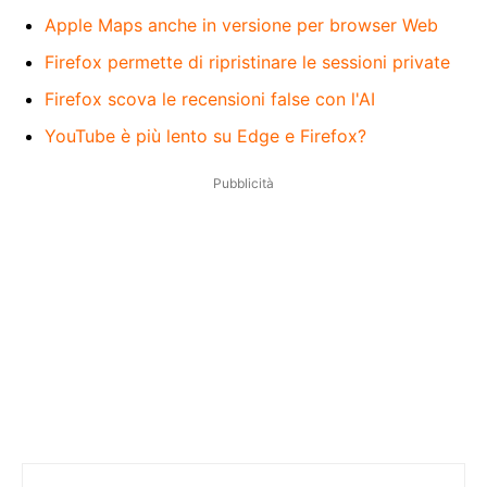
Apple Maps anche in versione per browser Web
Firefox permette di ripristinare le sessioni private
Firefox scova le recensioni false con l'AI
YouTube è più lento su Edge e Firefox?
Pubblicità