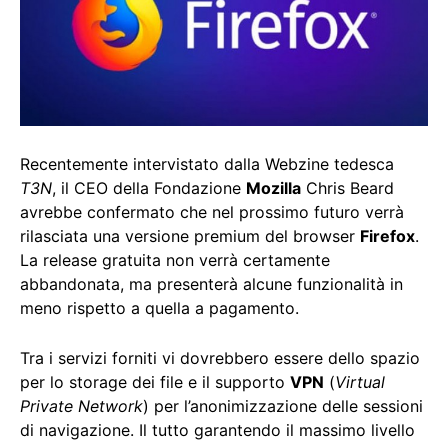
Recentemente intervistato dalla Webzine tedesca
T3N
, il CEO della Fondazione
Mozilla
Chris Beard
avrebbe confermato che nel prossimo futuro verrà
rilasciata una versione premium del browser
Firefox
.
La release gratuita non verrà certamente
abbandonata, ma presenterà alcune funzionalità in
meno rispetto a quella a pagamento.
Tra i servizi forniti vi dovrebbero essere dello spazio
per lo storage dei file e il supporto
VPN
(
Virtual
Private Network
) per l’anonimizzazione delle sessioni
di navigazione. Il tutto garantendo il massimo livello