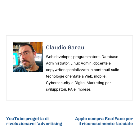
Claudio Garau
Web developer, programmatore, Database
Administrator, Linux Admin, docente e
copywriter specializzato in contenuti sulle
tecnologie orientate a Web, mobile,
Cybersecurity e Digital Marketing per
sviluppatori, PA e imprese.
ARTICOLO PRECEDENTE
ARTICOLO SUCCESSIVO
YouTube progetta di
Apple compra RealFace per
rivoluzionare l’advertising
il riconoscimento facciale