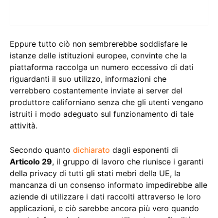
Eppure tutto ciò non sembrerebbe soddisfare le
istanze delle istituzioni europee, convinte che la
piattaforma raccolga un numero eccessivo di dati
riguardanti il suo utilizzo, informazioni che
verrebbero costantemente inviate ai server del
produttore californiano senza che gli utenti vengano
istruiti i modo adeguato sul funzionamento di tale
attività.
Secondo quanto
dichiarato
dagli esponenti di
Articolo 29
, il gruppo di lavoro che riunisce i garanti
della privacy di tutti gli stati mebri della UE, la
mancanza di un consenso informato impedirebbe alle
aziende di utilizzare i dati raccolti attraverso le loro
applicazioni, e ciò sarebbe ancora più vero quando