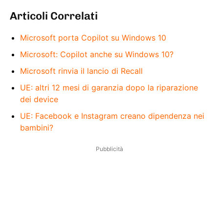
Articoli Correlati
Microsoft porta Copilot su Windows 10
Microsoft: Copilot anche su Windows 10?
Microsoft rinvia il lancio di Recall
UE: altri 12 mesi di garanzia dopo la riparazione
dei device
UE: Facebook e Instagram creano dipendenza nei
bambini?
Pubblicità