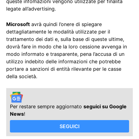
queste infomazioni vengono utilizzate per finalità
legate all’advertising.
Microsoft
avrà quindi l’onere di spiegare
dettagliatamente le modalità utilizzate per il
trattamento dei dati e, sulla base di queste ultime,
dovrà fare in modo che la loro cessione avvenga in
modo informato e trasparente, pena l’accusa di un
utilizzo indebito delle informazioni che potrebbe
portare a sanzioni di entità rilevante per le casse
della società.
Per restare sempre aggiornato
seguici su Google
News
!
SEGUICI