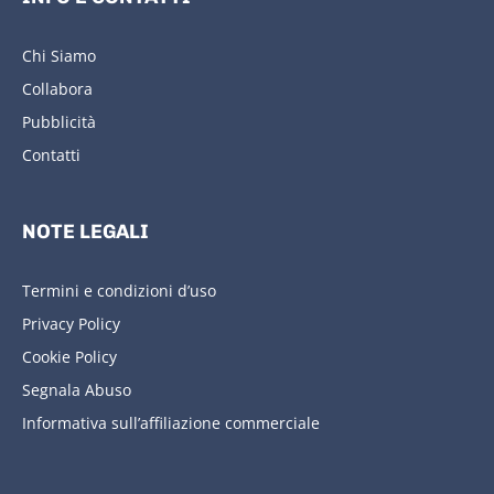
Chi Siamo
Collabora
Pubblicità
Contatti
NOTE LEGALI
Termini e condizioni d’uso
Privacy Policy
Cookie Policy
Segnala Abuso
Informativa sull’affiliazione commerciale