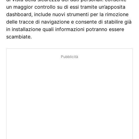
un maggior controllo su di essi tramite un’apposita
dashboard, include nuovi strumenti per la rimozione
delle tracce di navigazione e consente di stabilire già
in installazione quali informazioni potranno essere
scambiate.
Pubblicità