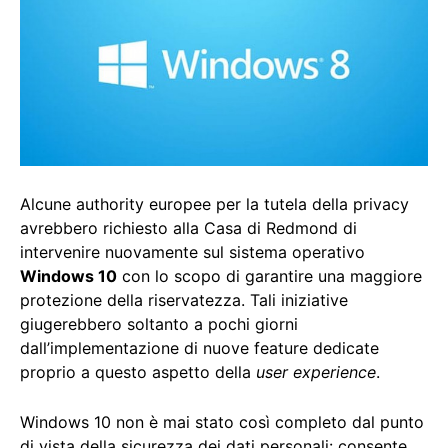
Alcune authority europee per la tutela della privacy
avrebbero richiesto alla Casa di Redmond di
intervenire nuovamente sul sistema operativo
Windows 10
con lo scopo di garantire una maggiore
protezione della riservatezza. Tali iniziative
giugerebbero soltanto a pochi giorni
dall’implementazione di nuove feature dedicate
proprio a questo aspetto della
user experience
.
Windows 10 non è mai stato così completo dal punto
di vista della sicurezza dei dati personali: consente