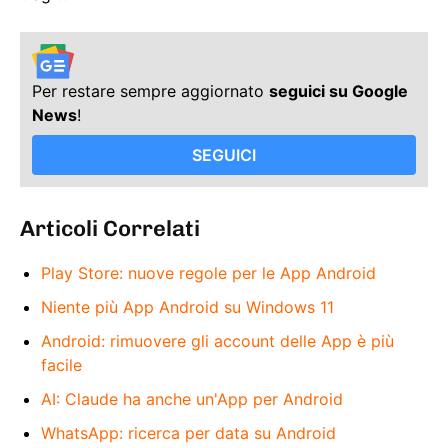
Per restare sempre aggiornato
seguici su Google
News
!
SEGUICI
Articoli Correlati
Play Store: nuove regole per le App Android
Niente più App Android su Windows 11
Android: rimuovere gli account delle App è più
facile
AI: Claude ha anche un'App per Android
WhatsApp: ricerca per data su Android