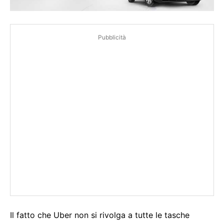
Pubblicità
Il fatto che Uber non si rivolga a tutte le tasche