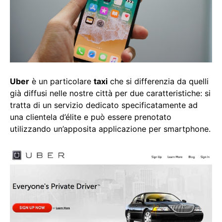
Uber
è un particolare
taxi
che si differenzia da quelli
già diffusi nelle nostre città per due caratteristiche: si
tratta di un servizio dedicato specificatamente ad
una clientela d’élite e può essere prenotato
utilizzando un’apposita applicazione per smartphone.