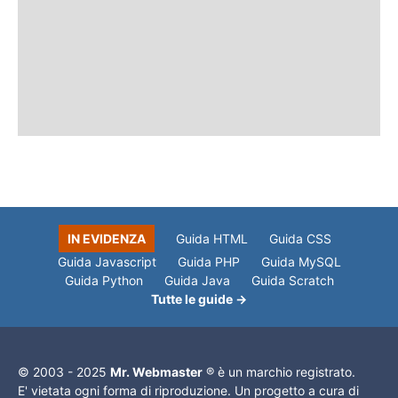
IN EVIDENZA
Guida HTML
Guida CSS
Guida Javascript
Guida PHP
Guida MySQL
Guida Python
Guida Java
Guida Scratch
Tutte le guide →
© 2003 - 2025
Mr. Webmaster
® è un marchio registrato.
E' vietata ogni forma di riproduzione. Un progetto a cura di