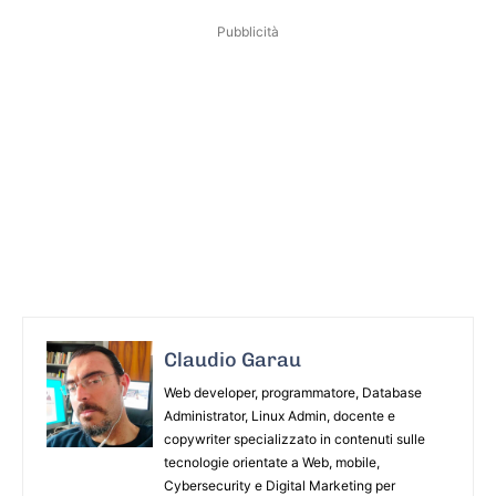
Pubblicità
Claudio Garau
Web developer, programmatore, Database
Administrator, Linux Admin, docente e
copywriter specializzato in contenuti sulle
tecnologie orientate a Web, mobile,
Cybersecurity e Digital Marketing per