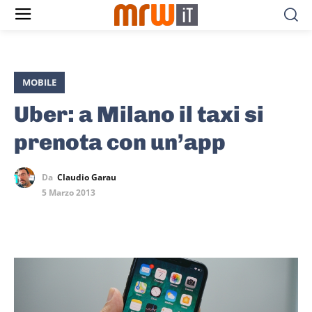
MOBILE
Uber: a Milano il taxi si
prenota con un’app
Da
Claudio Garau
5 Marzo 2013