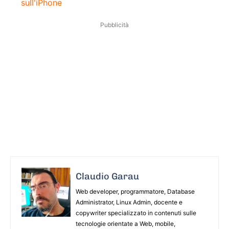
sull'iPhone
Pubblicità
Claudio Garau
Web developer, programmatore, Database
Administrator, Linux Admin, docente e
copywriter specializzato in contenuti sulle
tecnologie orientate a Web, mobile,