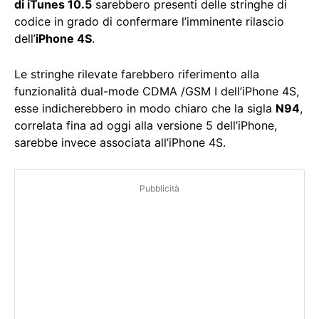
di iTunes 10.5
sarebbero presenti delle stringhe di
codice in grado di confermare l’imminente rilascio
dell’
iPhone 4S
.
Le stringhe rilevate farebbero riferimento alla
funzionalità dual-mode CDMA /GSM I dell’iPhone 4S,
esse indicherebbero in modo chiaro che la sigla
N94
,
correlata fina ad oggi alla versione 5 dell’iPhone,
sarebbe invece associata all’iPhone 4S.
Pubblicità