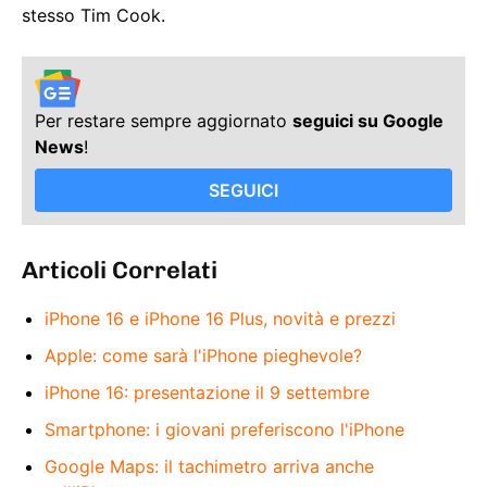
stesso Tim Cook.
Per restare sempre aggiornato
seguici su Google
News
!
SEGUICI
Articoli Correlati
iPhone 16 e iPhone 16 Plus, novità e prezzi
Apple: come sarà l'iPhone pieghevole?
iPhone 16: presentazione il 9 settembre
Smartphone: i giovani preferiscono l'iPhone
Google Maps: il tachimetro arriva anche