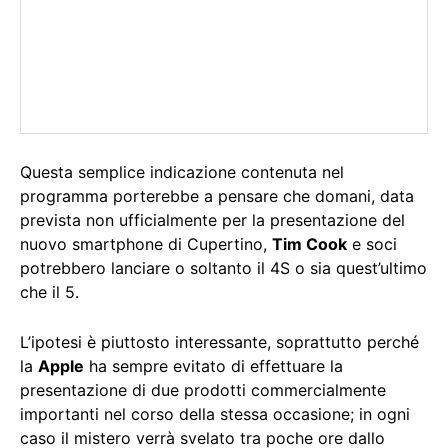
Questa semplice indicazione contenuta nel
programma porterebbe a pensare che domani, data
prevista non ufficialmente per la presentazione del
nuovo smartphone di Cupertino,
Tim Cook
e soci
potrebbero lanciare o soltanto il 4S o sia quest’ultimo
che il 5.
L’ipotesi è piuttosto interessante, soprattutto perché
la
Apple
ha sempre evitato di effettuare la
presentazione di due prodotti commercialmente
importanti nel corso della stessa occasione; in ogni
caso il mistero verrà svelato tra poche ore dallo