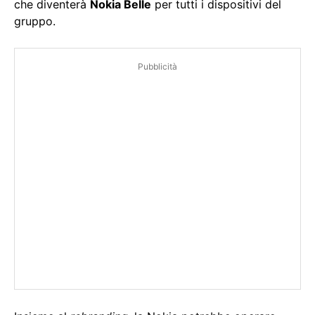
che diventerà
Nokia Belle
per tutti i dispositivi del
gruppo.
Pubblicità