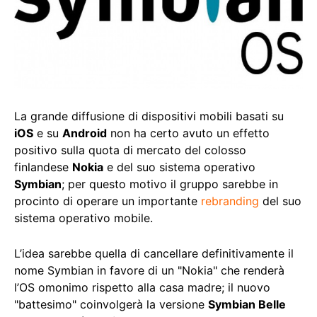
La grande diffusione di dispositivi mobili basati su
iOS
e su
Android
non ha certo avuto un effetto
positivo sulla quota di mercato del colosso
finlandese
Nokia
e del suo sistema operativo
Symbian
; per questo motivo il gruppo sarebbe in
procinto di operare un importante
rebranding
del suo
sistema operativo mobile.
L’idea sarebbe quella di cancellare definitivamente il
nome Symbian in favore di un "Nokia" che renderà
l’OS omonimo rispetto alla casa madre; il nuovo
"battesimo" coinvolgerà la versione
Symbian Belle