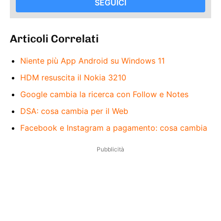
SEGUICI
Articoli Correlati
Niente più App Android su Windows 11
HDM resuscita il Nokia 3210
Google cambia la ricerca con Follow e Notes
DSA: cosa cambia per il Web
Facebook e Instagram a pagamento: cosa cambia
Pubblicità