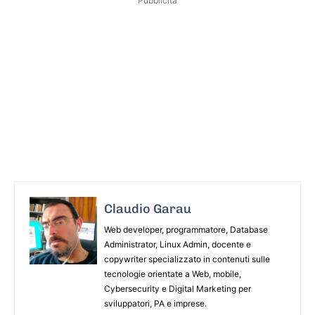
Pubblicità
Claudio Garau
Web developer, programmatore, Database
Administrator, Linux Admin, docente e
copywriter specializzato in contenuti sulle
tecnologie orientate a Web, mobile,
Cybersecurity e Digital Marketing per
sviluppatori, PA e imprese.