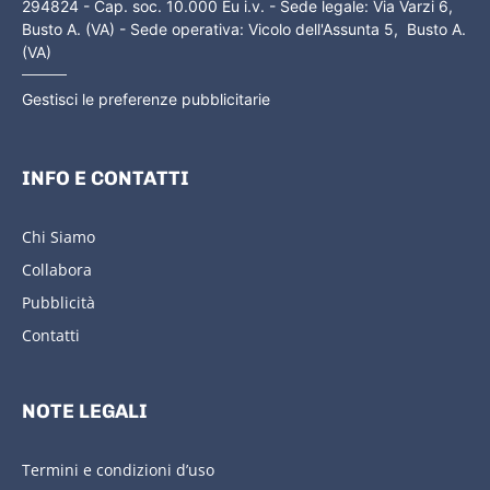
294824 - Cap. soc. 10.000 Eu i.v. - Sede legale: Via Varzi 6,
Busto A. (VA) - Sede operativa: Vicolo dell'Assunta 5, Busto A.
(VA)
Gestisci le preferenze pubblicitarie
INFO E CONTATTI
Chi Siamo
Collabora
Pubblicità
Contatti
NOTE LEGALI
Termini e condizioni d’uso