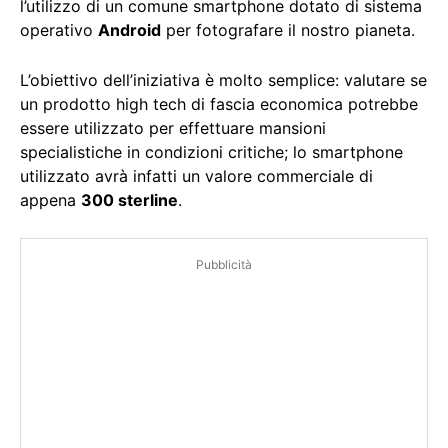
l’utilizzo di un comune smartphone dotato di sistema
operativo
Android
per fotografare il nostro pianeta.
L’obiettivo dell’iniziativa è molto semplice: valutare se
un prodotto high tech di fascia economica potrebbe
essere utilizzato per effettuare mansioni
specialistiche in condizioni critiche; lo smartphone
utilizzato avrà infatti un valore commerciale di
appena
300 sterline
.
Pubblicità