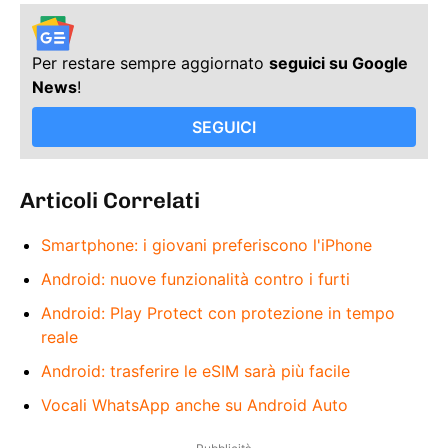
Per restare sempre aggiornato
seguici su Google
News
!
SEGUICI
Articoli Correlati
Smartphone: i giovani preferiscono l'iPhone
Android: nuove funzionalità contro i furti
Android: Play Protect con protezione in tempo
reale
Android: trasferire le eSIM sarà più facile
Vocali WhatsApp anche su Android Auto