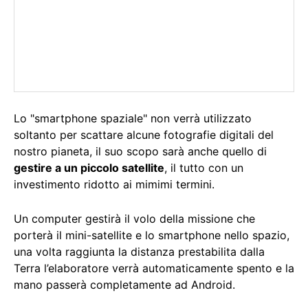
Lo "smartphone spaziale" non verrà utilizzato
soltanto per scattare alcune fotografie digitali del
nostro pianeta, il suo scopo sarà anche quello di
gestire a un piccolo satellite
, il tutto con un
investimento ridotto ai mimimi termini.
Un computer gestirà il volo della missione che
porterà il mini-satellite e lo smartphone nello spazio,
una volta raggiunta la distanza prestabilita dalla
Terra l’elaboratore verrà automaticamente spento e la
mano passerà completamente ad Android.