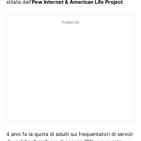
stilata dall’
Pew Internet & American Life Project
.
Pubblicità
4 anni fa la quota di adulti sui frequentatori di servizi