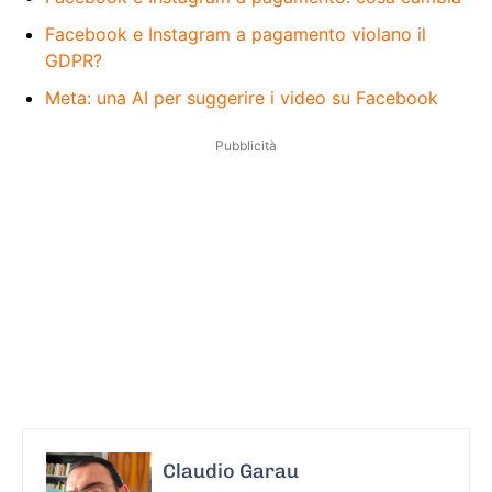
Facebook e Instagram a pagamento violano il
GDPR?
Meta: una AI per suggerire i video su Facebook
Pubblicità
Claudio Garau