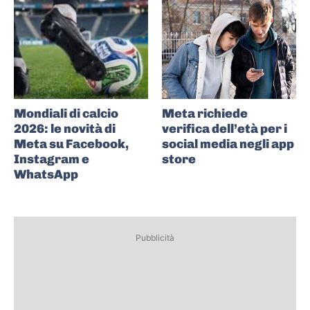
Mondiali di calcio
Meta richiede
2026: le novità di
verifica dell’età per i
Meta su Facebook,
social media negli app
Instagram e
store
WhatsApp
Pubblicità