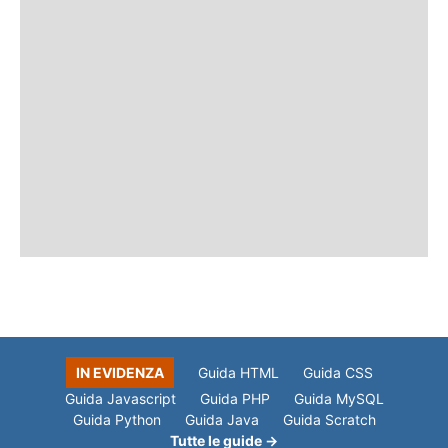
IN EVIDENZA
Guida HTML
Guida CSS
Guida Javascript
Guida PHP
Guida MySQL
Guida Python
Guida Java
Guida Scratch
Tutte le guide →