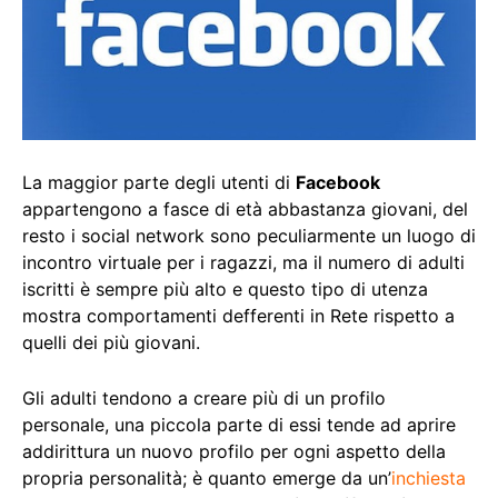
La maggior parte degli utenti di
Facebook
appartengono a fasce di età abbastanza giovani, del
resto i social network sono peculiarmente un luogo di
incontro virtuale per i ragazzi, ma il numero di adulti
iscritti è sempre più alto e questo tipo di utenza
mostra comportamenti defferenti in Rete rispetto a
quelli dei più giovani.
Gli adulti tendono a creare più di un profilo
personale, una piccola parte di essi tende ad aprire
addirittura un nuovo profilo per ogni aspetto della
propria personalità; è quanto emerge da un’
inchiesta