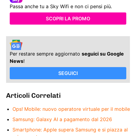
Passa anche tu a Sky Wifi e non ci pensi più.
SCOPRI LA PROMO
Per restare sempre aggiornato
seguici su Google
News
!
SEGUICI
Articoli Correlati
Ops! Mobile: nuovo operatore virtuale per il mobile
Samsung: Galaxy AI a pagamento dal 2026
Smartphone: Apple supera Samsung e si piazza al