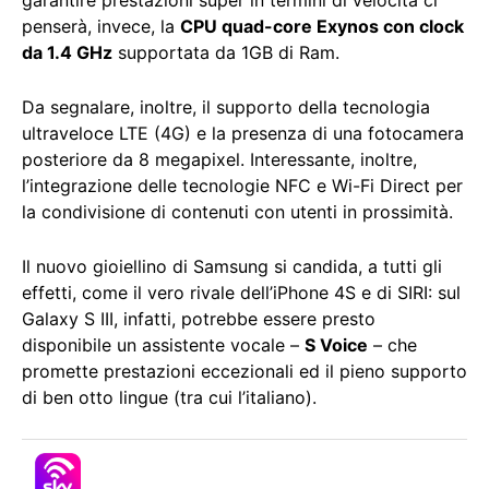
penserà, invece, la
CPU quad-core Exynos con clock
da 1.4 GHz
supportata da 1GB di Ram.
Da segnalare, inoltre, il supporto della tecnologia
ultraveloce LTE (4G) e la presenza di una fotocamera
posteriore da 8 megapixel. Interessante, inoltre,
l’integrazione delle tecnologie NFC e Wi-Fi Direct per
la condivisione di contenuti con utenti in prossimità.
Il nuovo gioiellino di Samsung si candida, a tutti gli
effetti, come il vero rivale dell’iPhone 4S e di SIRI: sul
Galaxy S III, infatti, potrebbe essere presto
disponibile un assistente vocale –
S Voice
– che
promette prestazioni eccezionali ed il pieno supporto
di ben otto lingue (tra cui l’italiano).