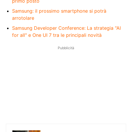
primo posto
Samsung: il prossimo smartphone si potrà
arrotolare
Samsung Developer Conference: La strategia "AI
for all" e One UI 7 tra le principali novità
Pubblicità