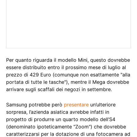
Per quanto riguarda il modello Mini, questo dovrebbe
essere distribuito entro il prossimo mese di luglio al
prezzo di 429 Euro (comunque non esattamente "alla
portata di tutte le tasche"), mentre il Mega dovrebbe
arrivare sugli scaffali dei negozi in settembre.
Samsung potrebbe però
presentare
un’ulteriore
sorpresa, l’azienda asiatica avrebbe infatti in
progetto di produrre un quarto modello dell’S4
(denominato ipoteticamente "Zoom") che dovrebbe
caratterizzarsi per la dotazione di una fotocamera ad