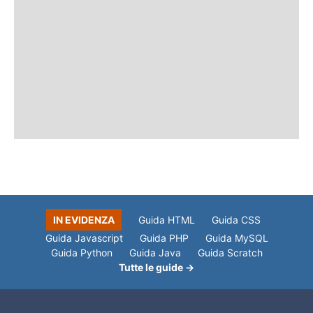
IN EVIDENZA
Guida HTML
Guida CSS
Guida Javascript
Guida PHP
Guida MySQL
Guida Python
Guida Java
Guida Scratch
Tutte le guide →