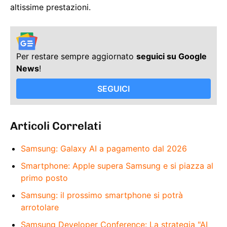
altissime prestazioni.
Per restare sempre aggiornato
seguici su Google
News
!
SEGUICI
Articoli Correlati
Samsung: Galaxy AI a pagamento dal 2026
Smartphone: Apple supera Samsung e si piazza al
primo posto
Samsung: il prossimo smartphone si potrà
arrotolare
Samsung Developer Conference: La strategia "AI