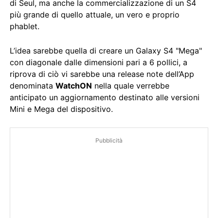
di Seul, ma anche la commercializzazione di un S4
più grande di quello attuale, un vero e proprio
phablet.
L’idea sarebbe quella di creare un Galaxy S4 "Mega"
con diagonale dalle dimensioni pari a 6 pollici, a
riprova di ciò vi sarebbe una release note dell’App
denominata
WatchON
nella quale verrebbe
anticipato un aggiornamento destinato alle versioni
Mini e Mega del dispositivo.
Pubblicità