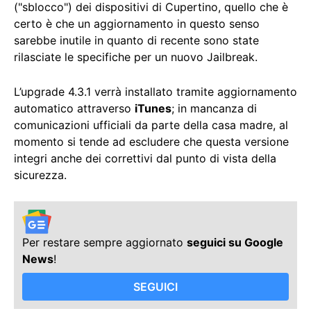
("sblocco") dei dispositivi di Cupertino, quello che è
certo è che un aggiornamento in questo senso
sarebbe inutile in quanto di recente sono state
rilasciate le specifiche per un nuovo Jailbreak.
L’upgrade 4.3.1 verrà installato tramite aggiornamento
automatico attraverso
iTunes
; in mancanza di
comunicazioni ufficiali da parte della casa madre, al
momento si tende ad escludere che questa versione
integri anche dei correttivi dal punto di vista della
sicurezza.
Per restare sempre aggiornato
seguici su Google
News
!
SEGUICI