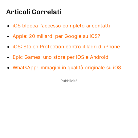
Articoli Correlati
iOS blocca l'accesso completo ai contatti
Apple: 20 miliardi per Google su iOS?
iOS: Stolen Protection contro il ladri di iPhone
Epic Games: uno store per iOS e Android
WhatsApp: immagini in qualità originale su iOS
Pubblicità