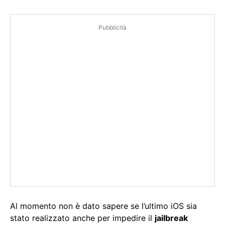
Pubblicità
Al momento non è dato sapere se l’ultimo iOS sia
stato realizzato anche per impedire il
jailbreak