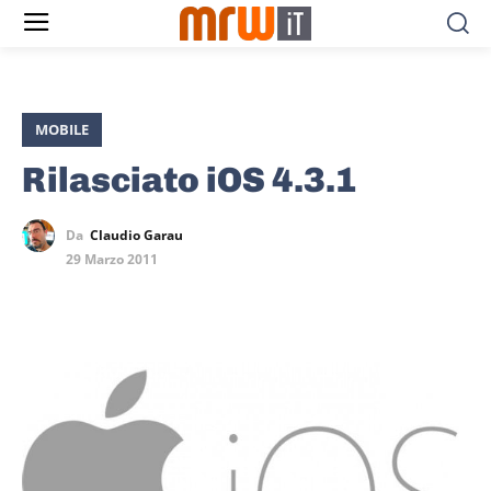
MOBILE
Rilasciato iOS 4.3.1
Da
Claudio Garau
29 Marzo 2011