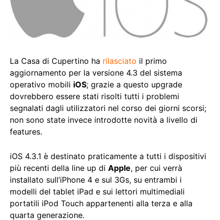
La Casa di Cupertino ha
rilasciato
il primo
aggiornamento per la versione 4.3 del sistema
operativo mobili
iOS
; grazie a questo upgrade
dovrebbero essere stati risolti tutti i problemi
segnalati dagli utilizzatori nel corso dei giorni scorsi;
non sono state invece introdotte novità a livello di
features.
iOS 4.3.1 è destinato praticamente a tutti i dispositivi
più recenti della line up di
Apple
, per cui verrà
installato sull’iPhone 4 e sul 3Gs, su entrambi i
modelli del tablet iPad e sui lettori multimediali
portatili iPod Touch appartenenti alla terza e alla
quarta generazione.