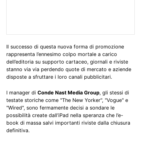
Il successo di questa nuova forma di promozione
rappresenta l’ennesimo colpo mortale a carico
dell’editoria su supporto cartaceo, giornali e riviste
stanno via via perdendo quote di mercato e aziende
disposte a sfruttare i loro canali pubblicitari.
I manager di
Conde Nast Media Group
, gli stessi di
testate storiche come "The New Yorker", "Vogue" e
"Wired", sono fermamente decisi a sondare le
possibilità create dall’iPad nella speranza che l’e-
book di massa salvi importanti riviste dalla chiusura
definitiva.