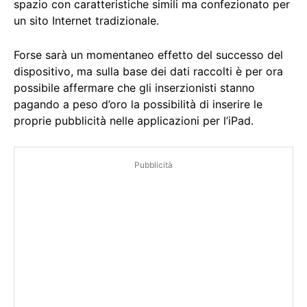
spazio con caratteristiche simili ma confezionato per
un sito Internet tradizionale.
Forse sarà un momentaneo effetto del successo del
dispositivo, ma sulla base dei dati raccolti è per ora
possibile affermare che gli inserzionisti stanno
pagando a peso d’oro la possibilità di inserire le
proprie pubblicità nelle applicazioni per l’iPad.
Pubblicità