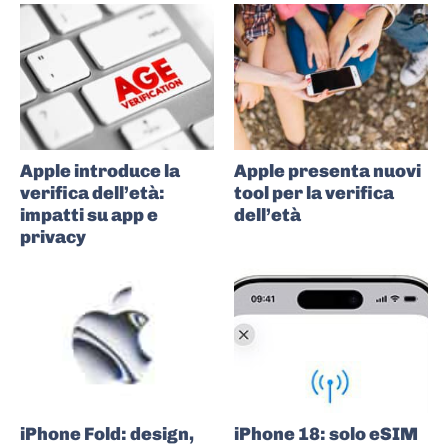
Apple introduce la
Apple presenta nuovi
verifica dell’età:
tool per la verifica
impatti su app e
dell’età
privacy
iPhone Fold: design,
iPhone 18: solo eSIM