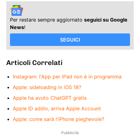
Per restare sempre aggiornato
seguici su Google
News
!
SEGUICI
Articoli Correlati
Instagram: l'App per iPad non è in programma
Apple: sideloading in iOS 18?
Apple ha avuto ChatGPT gratis
Apple ID addio, arriva Apple Account
Apple: come sarà l'iPhone pieghevole?
Pubblicità