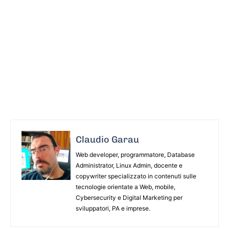
Claudio Garau
Web developer, programmatore, Database
Administrator, Linux Admin, docente e
copywriter specializzato in contenuti sulle
tecnologie orientate a Web, mobile,
Cybersecurity e Digital Marketing per
sviluppatori, PA e imprese.