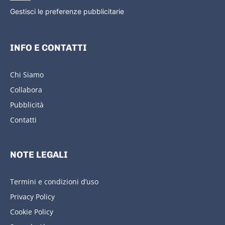
Gestisci le preferenze pubblicitarie
INFO E CONTATTI
Chi Siamo
Collabora
Pubblicità
Contatti
NOTE LEGALI
Termini e condizioni d’uso
Privacy Policy
Cookie Policy