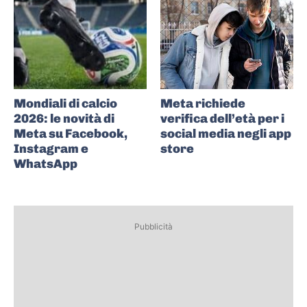
Mondiali di calcio
Meta richiede
2026: le novità di
verifica dell’età per i
Meta su Facebook,
social media negli app
Instagram e
store
WhatsApp
Pubblicità