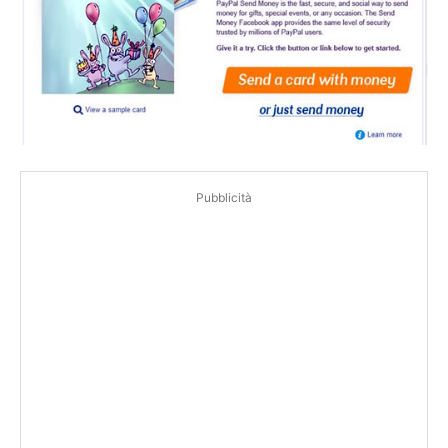
Pubblicità