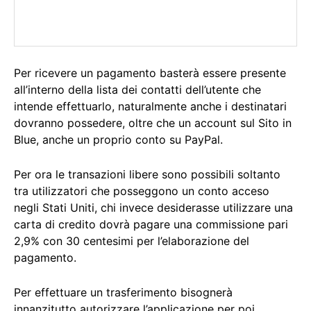
Per ricevere un pagamento basterà essere presente
all’interno della lista dei contatti dell’utente che
intende effettuarlo, naturalmente anche i destinatari
dovranno possedere, oltre che un account sul Sito in
Blue, anche un proprio conto su PayPal.
Per ora le transazioni libere sono possibili soltanto
tra utilizzatori che posseggono un conto acceso
negli Stati Uniti, chi invece desiderasse utilizzare una
carta di credito dovrà pagare una commissione pari
2,9% con 30 centesimi per l’elaborazione del
pagamento.
Per effettuare un trasferimento bisognerà
innanzitutto autorizzare l’applicazione per poi