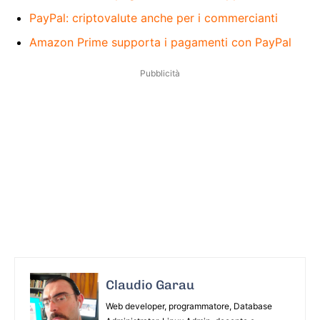
PayPal: criptovalute anche per i commercianti
Amazon Prime supporta i pagamenti con PayPal
Pubblicità
Claudio Garau
Web developer, programmatore, Database