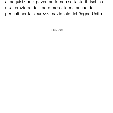
all’acquisizione, paventando non soltanto il rischio di
un’alterazione del libero mercato ma anche dei
pericoli per la sicurezza nazionale del Regno Unito.
Pubblicità