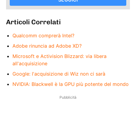
Articoli Correlati
Qualcomm comprerà Intel?
Adobe rinuncia ad Adobe XD?
Microsoft e Activision Blizzard: via libera
all'acquisizione
Google: l'acquisizione di Wiz non ci sarà
NVIDIA: Blackwell è la GPU più potente del mondo
Pubblicità