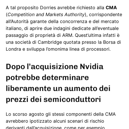
A tal proposito Dorries avrebbe richiesto alla
CMA
(
Competition and Markets Authority
), corrispondente
all’Autorità garante della concorrenza e del mercato
italiano, di aprire due indagini dedicate all’eventuale
passaggio di proprietà di ARM. Quest’ultima infatti è
una società di Cambridge quotata presso la Borsa di
Londra e sviluppa l’omonima linea di processori.
Dopo l’acquisizione Nvidia
potrebbe determinare
liberamente un aumento dei
prezzi dei semiconduttori
Lo scorso agosto gli stessi componenti della CMA
avrebbero ipotizzato alcuni scenari di rischio
derivanti dall’acquisizione, come per esempio