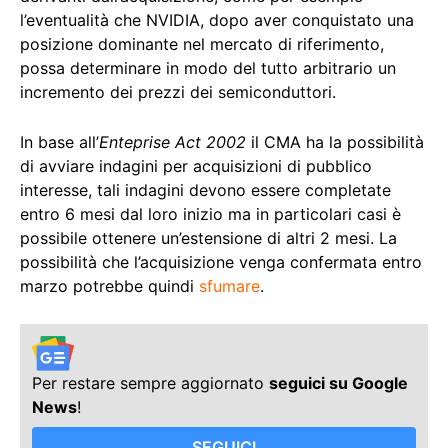
l’eventualità che NVIDIA, dopo aver conquistato una
posizione dominante nel mercato di riferimento,
possa determinare in modo del tutto arbitrario un
incremento dei prezzi dei semiconduttori.
In base all’
Enteprise Act 2002
il CMA ha la possibilità
di avviare indagini per acquisizioni di pubblico
interesse, tali indagini devono essere completate
entro 6 mesi dal loro inizio ma in particolari casi è
possibile ottenere un’estensione di altri 2 mesi. La
possibilità che l’acquisizione venga confermata entro
marzo potrebbe quindi
sfumare
.
Per restare sempre aggiornato
seguici su Google
News
!
SEGUICI