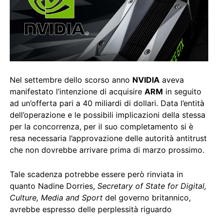
Nel settembre dello scorso anno
NVIDIA
aveva
manifestato l’intenzione di acquisire
ARM
in seguito
ad un’offerta pari a 40 miliardi di dollari. Data l’entità
dell’operazione e le possibili implicazioni della stessa
per la concorrenza, per il suo completamento si è
resa necessaria l’approvazione delle autorità antitrust
che non dovrebbe arrivare prima di marzo prossimo.
Tale scadenza potrebbe essere però rinviata in
quanto Nadine Dorries,
Secretary of State for Digital,
Culture, Media and Sport
del governo britannico,
avrebbe espresso delle perplessità riguardo