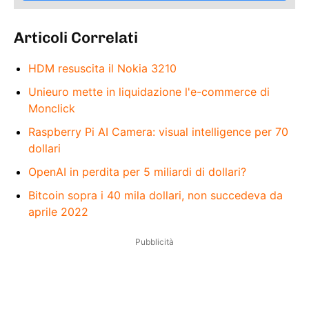
Articoli Correlati
HDM resuscita il Nokia 3210
Unieuro mette in liquidazione l'e-commerce di
Monclick
Raspberry Pi AI Camera: visual intelligence per 70
dollari
OpenAI in perdita per 5 miliardi di dollari?
Bitcoin sopra i 40 mila dollari, non succedeva da
aprile 2022
Pubblicità