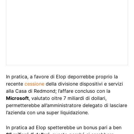
In pratica, a favore di Elop deporrebbe proprio la
recente
cessione
della divisione dispositivi e servizi
alla Casa di Redmond; l’affare concluso con la
Microsoft
, valutato oltre 7 miliardi di dollari,
permetterebbe all’amministratore delegato di lasciare
l’azienda con una super liquidazione.
ln pratica ad Elop spetterebbe un bonus pari a ben