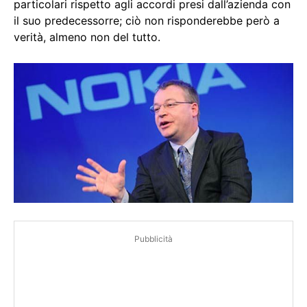
particolari rispetto agli accordi presi dall’azienda con
il suo predecessorre; ciò non risponderebbe però a
verità, almeno non del tutto.
Pubblicità