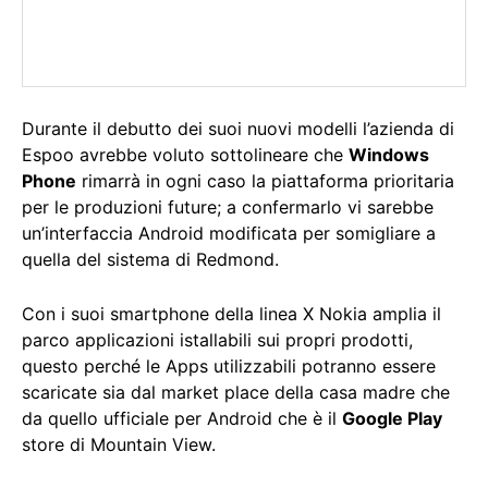
Durante il debutto dei suoi nuovi modelli l’azienda di
Espoo avrebbe voluto sottolineare che
Windows
Phone
rimarrà in ogni caso la piattaforma prioritaria
per le produzioni future; a confermarlo vi sarebbe
un’interfaccia Android modificata per somigliare a
quella del sistema di Redmond.
Con i suoi smartphone della linea X Nokia amplia il
parco applicazioni istallabili sui propri prodotti,
questo perché le Apps utilizzabili potranno essere
scaricate sia dal market place della casa madre che
da quello ufficiale per Android che è il
Google Play
store di Mountain View.