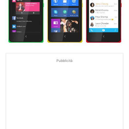
Pubblicità