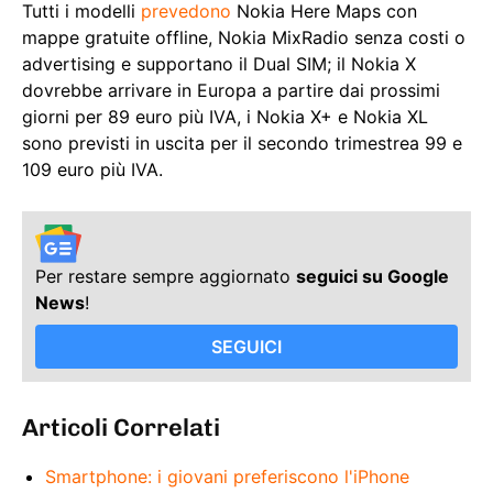
Tutti i modelli
prevedono
Nokia Here Maps con
mappe gratuite offline, Nokia MixRadio senza costi o
advertising e supportano il Dual SIM; il Nokia X
dovrebbe arrivare in Europa a partire dai prossimi
giorni per 89 euro più IVA, i Nokia X+ e Nokia XL
sono previsti in uscita per il secondo trimestrea 99 e
109 euro più IVA.
Per restare sempre aggiornato
seguici su Google
News
!
SEGUICI
Articoli Correlati
Smartphone: i giovani preferiscono l'iPhone