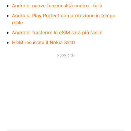
Android: nuove funzionalità contro i furti
Android: Play Protect con protezione in tempo
reale
Android: trasferire le eSIM sarà più facile
HDM resuscita il Nokia 3210
Pubblicità