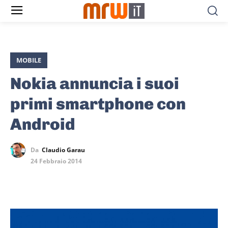
MOBILE
Nokia annuncia i suoi
primi smartphone con
Android
Da
Claudio Garau
24 Febbraio 2014