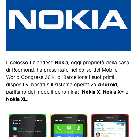
Il colosso finlandese
Nokia
, oggi proprietà della casa
di Redmond, ha presentato nel corso del Mobile
World Congress 2014 di Barcellona i suoi primi
dispositivi basati sul sistema operativo
Android
;
parliamo dei modelli denominati
Nokia X
,
Nokia X+
e
Nokia XL
.