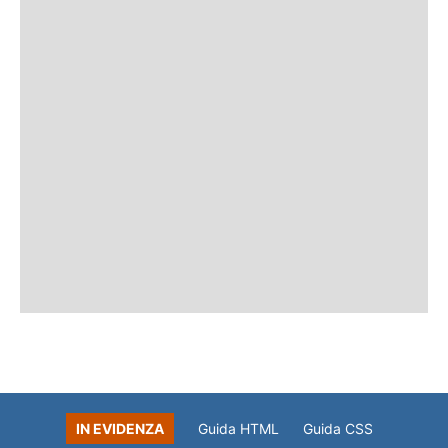
IN EVIDENZA
Guida HTML
Guida CSS