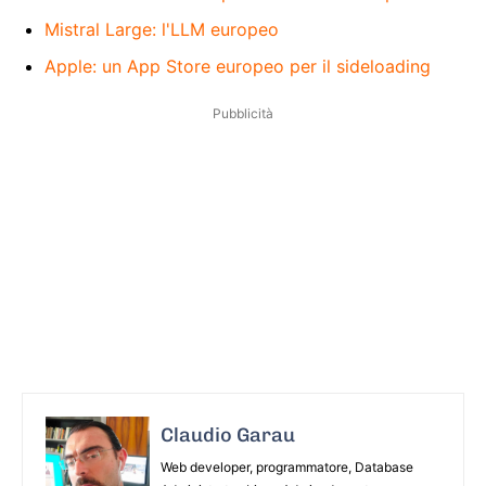
Mistral Large: l'LLM europeo
Apple: un App Store europeo per il sideloading
Pubblicità
Claudio Garau
Web developer, programmatore, Database