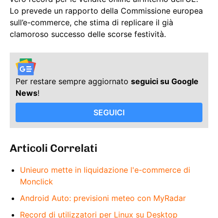
Lo prevede un rapporto della Commissione europea
sull’e-commerce, che stima di replicare il già
clamoroso successo delle scorse festività.
Per restare sempre aggiornato
seguici su Google
News
!
SEGUICI
Articoli Correlati
Unieuro mette in liquidazione l'e-commerce di
Monclick
Android Auto: previsioni meteo con MyRadar
Record di utilizzatori per Linux su Desktop