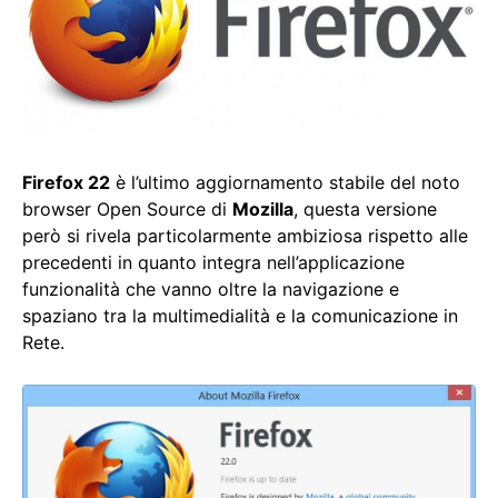
Firefox 22
è l’ultimo aggiornamento stabile del noto
browser Open Source di
Mozilla
, questa versione
però si rivela particolarmente ambiziosa rispetto alle
precedenti in quanto integra nell’applicazione
funzionalità che vanno oltre la navigazione e
spaziano tra la multimedialità e la comunicazione in
Rete.