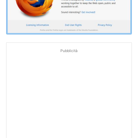
Pubblicità