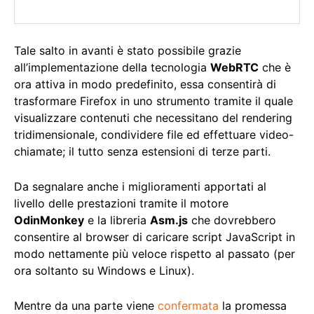
Tale salto in avanti è stato possibile grazie
all’implementazione della tecnologia
WebRTC
che è
ora attiva in modo predefinito, essa consentirà di
trasformare Firefox in uno strumento tramite il quale
visualizzare contenuti che necessitano del rendering
tridimensionale, condividere file ed effettuare video-
chiamate; il tutto senza estensioni di terze parti.
Da segnalare anche i miglioramenti apportati al
livello delle prestazioni tramite il motore
OdinMonkey
e la libreria
Asm.js
che dovrebbero
consentire al browser di caricare script JavaScript in
modo nettamente più veloce rispetto al passato (per
ora soltanto su Windows e Linux).
Mentre da una parte viene
confermata
la promessa