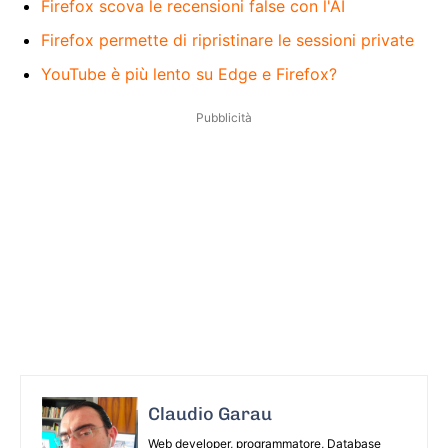
Firefox scova le recensioni false con l'AI
Firefox permette di ripristinare le sessioni private
YouTube è più lento su Edge e Firefox?
Pubblicità
Claudio Garau
Web developer, programmatore, Database