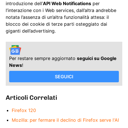
introduzione dell’
API Web Notifications
per
l’interazione con i Web services, dall’altra andrebbe
notata l’assenza di un’altra funzionalità attesa: il
blocco dei cookie di terze parti osteggiato dai
giganti dell’advertising.
Per restare sempre aggiornato
seguici su Google
News
!
SEGUICI
Articoli Correlati
Firefox 120
Mozilla: per fermare il declino di Firefox serve l'AI