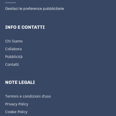
Gestisci le preferenze pubblicitarie
INFO E CONTATTI
Chi Siamo
Collabora
Pubblicità
Contatti
NOTE LEGALI
Termini e condizioni d’uso
Privacy Policy
Cookie Policy