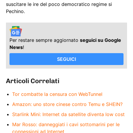
suscitare le ire del poco democratico regime si
Pechino.
Per restare sempre aggiornato
seguici su Google
News
!
SEGUICI
Articoli Correlati
Tor combatte la censura con WebTunnel
Amazon: uno store cinese contro Temu e SHEIN?
Starlink Mini: Internet da satellite diventa low cost
Mar Rosso: danneggiati i cavi sottomarini per le
connessioni ad Internet