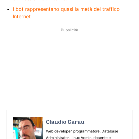
I bot rappresentano quasi la metà del traffico
Internet
Pubblicità
Claudio Garau
Web developer, programmatore, Database
Administrator, Linux Admin, docente e