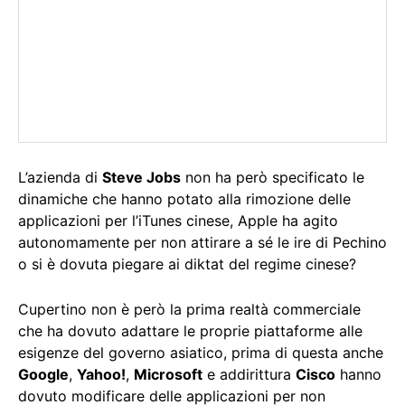
L’azienda di
Steve Jobs
non ha però specificato le
dinamiche che hanno potato alla rimozione delle
applicazioni per l’iTunes cinese, Apple ha agito
autonomamente per non attirare a sé le ire di Pechino
o si è dovuta piegare ai diktat del regime cinese?
Cupertino non è però la prima realtà commerciale
che ha dovuto adattare le proprie piattaforme alle
esigenze del governo asiatico, prima di questa anche
Google
,
Yahoo!
,
Microsoft
e addirittura
Cisco
hanno
dovuto modificare delle applicazioni per non