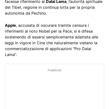
facesse riferimento al
Dalai Lama
, l’autorità spirituale
del Tibet, regione in continua lotta per la propria
autonomia da Pechino.
Apple
, accusata di oscurare tramite censura i
riferimenti al noto Nobel per la Pace, si è difesa
sostenendo di essersi semplicemente adattata alle
leggi in vigore in Cina che naturalmente vietano la
commercializzazione di applicazioni "Pro Dalai
Lama".
Pubblicità