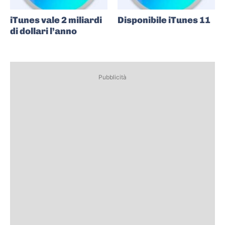
iTunes vale 2 miliardi
Disponibile iTunes 11
di dollari l’anno
Pubblicità