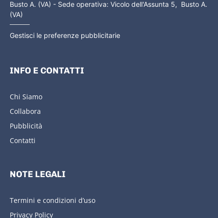
Busto A. (VA) - Sede operativa: Vicolo dell'Assunta 5, Busto A.
(VA)
Gestisci le preferenze pubblicitarie
INFO E CONTATTI
Chi Siamo
Collabora
Pubblicità
Contatti
NOTE LEGALI
Termini e condizioni d’uso
Privacy Policy