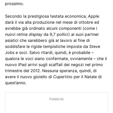
prossimo.
Secondo la prestigiosa testata economica, Apple
darà il via alla produzione nel mese di ottobre ed
avrebbe già ordinato alcuni componenti (come i
nuovi
retina display
da 9,7 pollici) ai suoi partner
asiatici che sarebbero già al lavoro al fine di
soddisfare le rigide tempistiche imposte da Steve
Jobs e soci. Salvo ritardi, quindi, è probabile –
qualora le voci siano confermate, ovviamente – che il
nuovo iPad arrivi sugli scaffali dei negozi nel primo
trimestre del 2012. Nessuna speranza, quindi, di
avere il nuovo gioiello di Cupertino per il Natale di
quest’anno.
Pubblicità