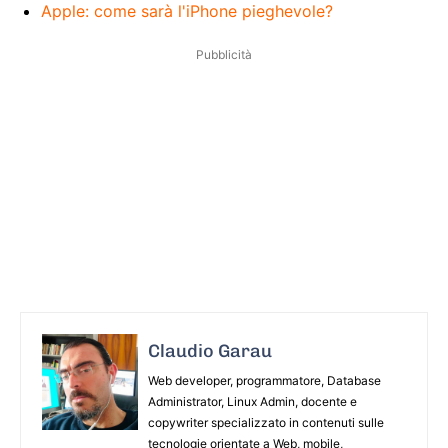
Apple: come sarà l'iPhone pieghevole?
Pubblicità
Claudio Garau
Web developer, programmatore, Database
Administrator, Linux Admin, docente e
copywriter specializzato in contenuti sulle
tecnologie orientate a Web, mobile,