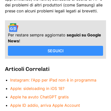
dei problemi di altri produttori (come Samsung) alle
prese con alcuni problemi legali legati ai brevetti.
Per restare sempre aggiornato
seguici su Google
News
!
SEGUICI
Articoli Correlati
Instagram: l'App per iPad non è in programma
Apple: sideloading in iOS 18?
Apple ha avuto ChatGPT gratis
Apple ID addio, arriva Apple Account