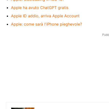
Apple ha avuto ChatGPT gratis
Apple ID addio, arriva Apple Account
Apple: come sarà l'iPhone pieghevole?
Pubbl