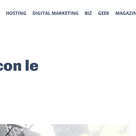
HOSTING
DIGITAL MARKETING
BIZ
GEEK
MAGAZI
con le