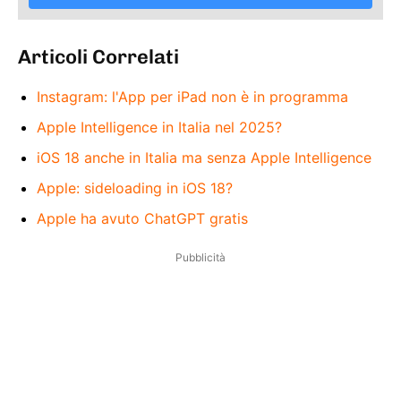
Articoli Correlati
Instagram: l'App per iPad non è in programma
Apple Intelligence in Italia nel 2025?
iOS 18 anche in Italia ma senza Apple Intelligence
Apple: sideloading in iOS 18?
Apple ha avuto ChatGPT gratis
Pubblicità