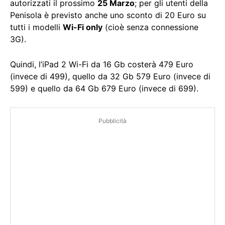
autorizzati il prossimo
25 Marzo
; per gli utenti della
Penisola è previsto anche uno sconto di 20 Euro su
tutti i modelli
Wi-Fi only
(cioè senza connessione
3G).
Quindi, l’iPad 2 Wi-Fi da 16 Gb costerà 479 Euro
(invece di 499), quello da 32 Gb 579 Euro (invece di
599) e quello da 64 Gb 679 Euro (invece di 699).
Pubblicità