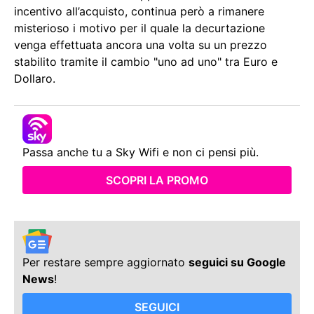
incentivo all’acquisto, continua però a rimanere
misterioso i motivo per il quale la decurtazione
venga effettuata ancora una volta su un prezzo
stabilito tramite il cambio "uno ad uno" tra Euro e
Dollaro.
Passa anche tu a Sky Wifi e non ci pensi più.
SCOPRI LA PROMO
Per restare sempre aggiornato
seguici su Google
News
!
SEGUICI