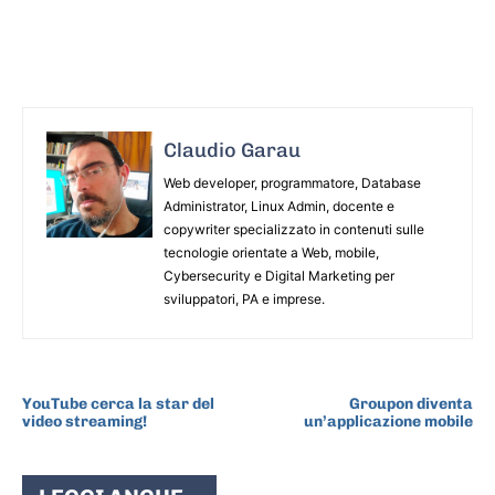
Claudio Garau
Web developer, programmatore, Database
Administrator, Linux Admin, docente e
copywriter specializzato in contenuti sulle
tecnologie orientate a Web, mobile,
Cybersecurity e Digital Marketing per
sviluppatori, PA e imprese.
ARTICOLO PRECEDENTE
ARTICOLO SUCCESSIVO
YouTube cerca la star del
Groupon diventa
video streaming!
un’applicazione mobile