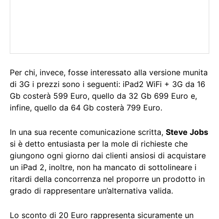
Per chi, invece, fosse interessato alla versione munita
di 3G i prezzi sono i seguenti: iPad2 WiFi + 3G da 16
Gb costerà 599 Euro, quello da 32 Gb 699 Euro e,
infine, quello da 64 Gb costerà 799 Euro.
In una sua recente comunicazione scritta,
Steve Jobs
si è detto entusiasta per la mole di richieste che
giungono ogni giorno dai clienti ansiosi di acquistare
un iPad 2, inoltre, non ha mancato di sottolineare i
ritardi della concorrenza nel proporre un prodotto in
grado di rappresentare un’alternativa valida.
Lo sconto di 20 Euro rappresenta sicuramente un