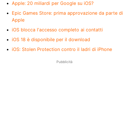
Apple: 20 miliardi per Google su iOS?
Epic Games Store: prima approvazione da parte di
Apple
iOS blocca l'accesso completo ai contatti
iOS 18 è disponibile per il download
iOS: Stolen Protection contro il ladri di iPhone
Pubblicità