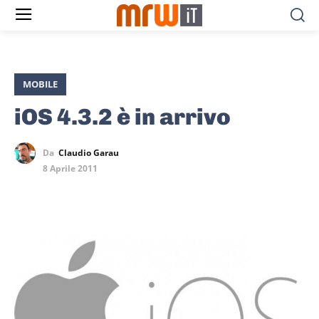
MOBILE
iOS 4.3.2 è in arrivo
Da
Claudio Garau
8 Aprile 2011