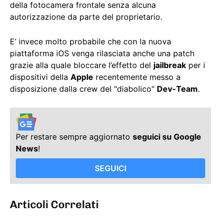
della fotocamera frontale senza alcuna
autorizzazione da parte del proprietario.
E’ invece molto probabile che con la nuova
piattaforma iOS venga rilasciata anche una patch
grazie alla quale bloccare l’effetto del
jailbreak
per i
dispositivi della
Apple
recentemente messo a
disposizione dalla crew del "diabolico"
Dev-Team
.
Per restare sempre aggiornato
seguici su Google
News
!
SEGUICI
Articoli Correlati