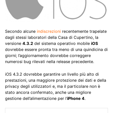
Secondo alcune
indiscrezioni
recentemente trapelate
dagli stessi laboratori della Casa di Cupertino, la
versione
4.3.2
del sistema operativo mobile
iOS
dovrebbe essere pronta tra meno di una quindicina di
giorni; l’aggiornamento dovrebbe correggere
numerosi bug rilevati nella release precedente.
iOS 4.3.2 dovrebbe garantire un livello più alto di
prestazioni, una maggiore protezione dei dati e della
privacy degli utilizzatori e, ma il particolare non è
stato ancora confermato, anche una migliore
gestione dell’alimentazione per l’
iPhone 4
.