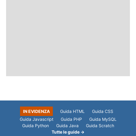
IN EVIDENZA
Guida HTML
Guida CSS
Guida Javascript
Guida PHP
Guida MySQL
Guida Python
Guida Java
Guida Scratch
Tutte le guide →