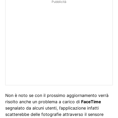
Pubblicità
Non è noto se con il prossimo aggiornamento verrà
risolto anche un problema a carico di
FaceTime
segnalato da alcuni utenti, l’applicazione infatti
scatterebbe delle fotografie attraverso il sensore