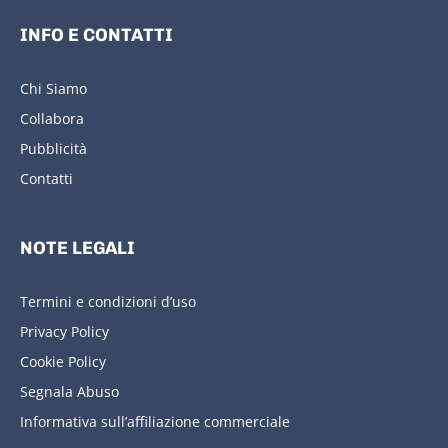
INFO E CONTATTI
Chi Siamo
Collabora
Pubblicità
Contatti
NOTE LEGALI
Termini e condizioni d’uso
Privacy Policy
Cookie Policy
Segnala Abuso
Informativa sull’affiliazione commerciale