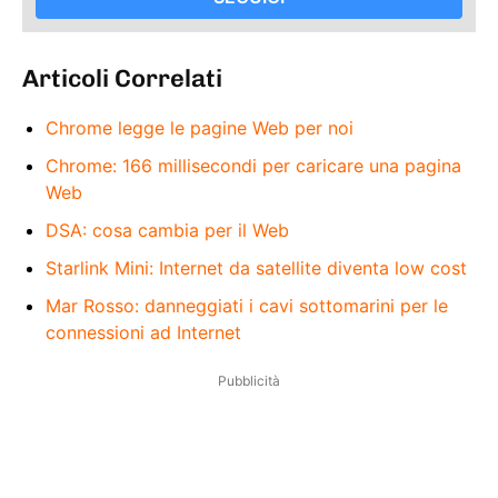
Articoli Correlati
Chrome legge le pagine Web per noi
Chrome: 166 millisecondi per caricare una pagina
Web
DSA: cosa cambia per il Web
Starlink Mini: Internet da satellite diventa low cost
Mar Rosso: danneggiati i cavi sottomarini per le
connessioni ad Internet
Pubblicità