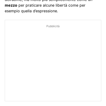
mezzo
per praticare alcune libertà come per
esempio quella d’espressione.
Pubblicità