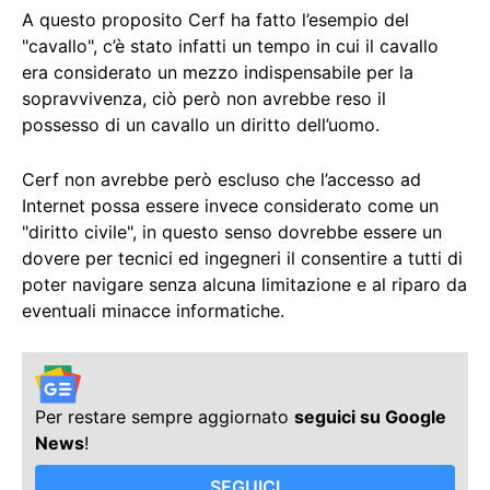
A questo proposito Cerf ha fatto l’esempio del
"cavallo", c’è stato infatti un tempo in cui il cavallo
era considerato un mezzo indispensabile per la
sopravvivenza, ciò però non avrebbe reso il
possesso di un cavallo un diritto dell’uomo.
Cerf non avrebbe però escluso che l’accesso ad
Internet possa essere invece considerato come un
"diritto civile", in questo senso dovrebbe essere un
dovere per tecnici ed ingegneri il consentire a tutti di
poter navigare senza alcuna limitazione e al riparo da
eventuali minacce informatiche.
Per restare sempre aggiornato
seguici su Google
News
!
SEGUICI