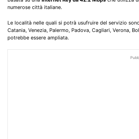
numerose città italiane.
Le località nelle quali si potrà usufruire del servizio so
Catania, Venezia, Palermo, Padova, Cagliari, Verona, Bol
potrebbe essere ampliata.
Pubbl