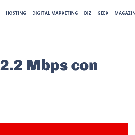
HOSTING
DIGITAL MARKETING
BIZ
GEEK
MAGAZI
42.2 Mbps con