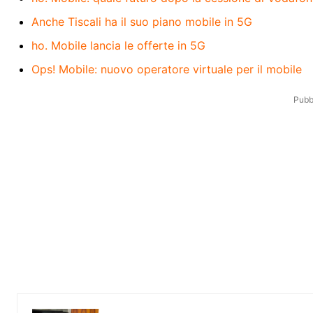
Anche Tiscali ha il suo piano mobile in 5G
ho. Mobile lancia le offerte in 5G
Ops! Mobile: nuovo operatore virtuale per il mobile
Pubbl