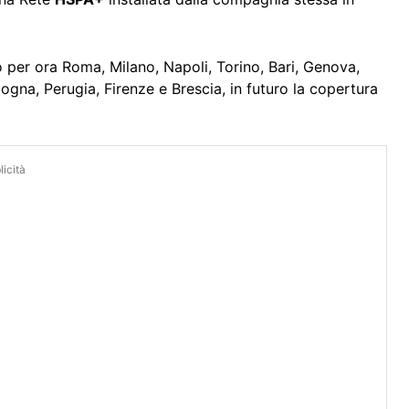
no per ora Roma, Milano, Napoli, Torino, Bari, Genova,
ogna, Perugia, Firenze e Brescia, in futuro la copertura
icità