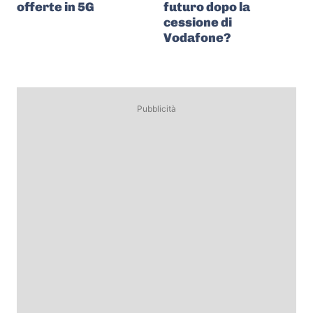
offerte in 5G
futuro dopo la
cessione di
Vodafone?
Pubblicità