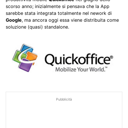
scorso anno; inizialmente si pensava che la App
sarebbe stata integrata totalmente nel nework di
Google
, ma ancora oggi essa viene distribuita come
soluzione (quasi) standalone.
Pubblicità