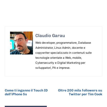
Claudio Garau
Web developer, programmatore, Database
Administrator, Linux Admin, docente e
copywriter specializzato in contenuti sulle
tecnologie orientate a Web, mobile,
Cybersecurity e Digital Marketing per
sviluppatori, PA e imprese.
ARTICOLO PRECEDENTE
ARTICOLO SUCCESSIVO
Come ti inganno il Touch ID
Oltre 200 mila followers su
dell’iPhone 5s
Twitter per Tim Cook