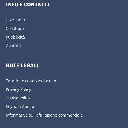
INFO E CONTATTI
Chi Siamo
Collabora
Pubblicità
Contatti
NOTE LEGALI
Termini e condizioni d’uso
Privacy Policy
Cookie Policy
Segnala Abuso
Informativa sull’affiliazione commerciale