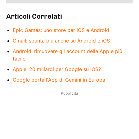
Articoli Correlati
Epic Games: uno store per iOS e Android
Gmail: spunta blu anche su Android e iOS
Android: rimuovere gli account delle App è più
facile
Apple: 20 miliardi per Google su iOS?
Google porta l'App di Gemini in Europa
Pubblicità