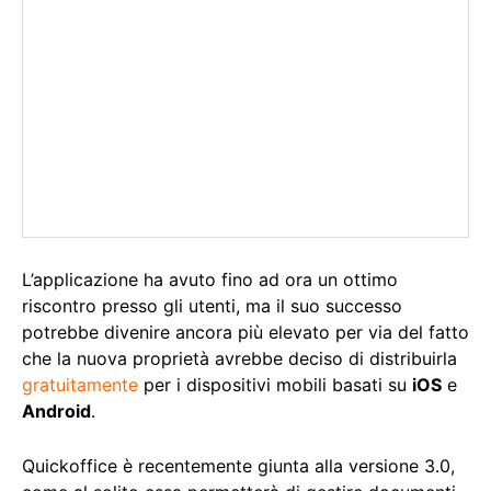
L’applicazione ha avuto fino ad ora un ottimo
riscontro presso gli utenti, ma il suo successo
potrebbe divenire ancora più elevato per via del fatto
che la nuova proprietà avrebbe deciso di distribuirla
gratuitamente
per i dispositivi mobili basati su
iOS
e
Android
.
Quickoffice è recentemente giunta alla versione 3.0,