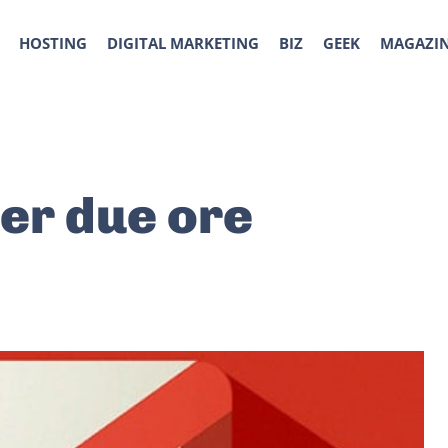
HOSTING
DIGITAL MARKETING
BIZ
GEEK
MAGAZI
per due ore