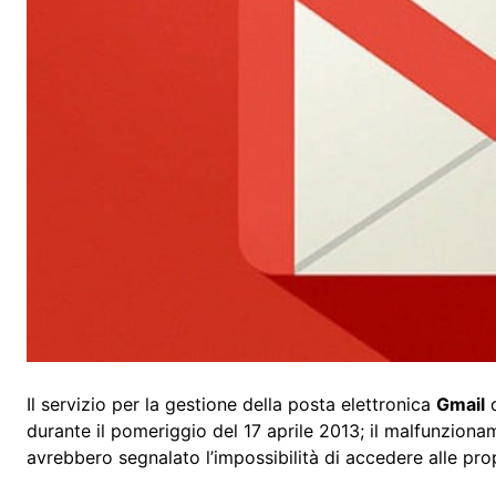
Il servizio per la gestione della posta elettronica
Gmail
d
durante il pomeriggio del 17 aprile 2013; il malfunziona
avrebbero segnalato l’impossibilità di accedere alle prop