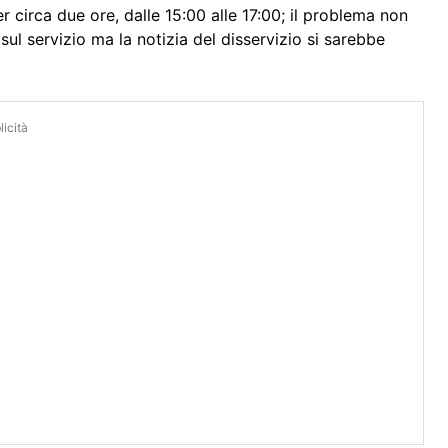
 circa due ore, dalle 15:00 alle 17:00; il problema non
ul servizio ma la notizia del disservizio si sarebbe
icità