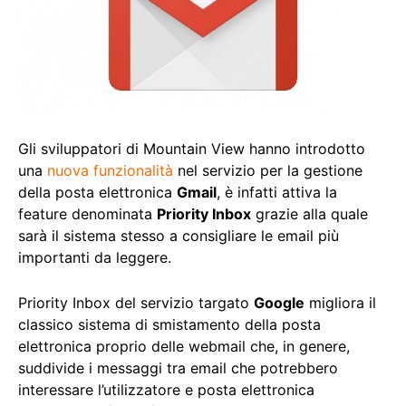
Gli sviluppatori di Mountain View hanno introdotto
una
nuova funzionalità
nel servizio per la gestione
della posta elettronica
Gmail
, è infatti attiva la
feature denominata
Priority Inbox
grazie alla quale
sarà il sistema stesso a consigliare le email più
importanti da leggere.
Priority Inbox del servizio targato
Google
migliora il
classico sistema di smistamento della posta
elettronica proprio delle webmail che, in genere,
suddivide i messaggi tra email che potrebbero
interessare l’utilizzatore e posta elettronica