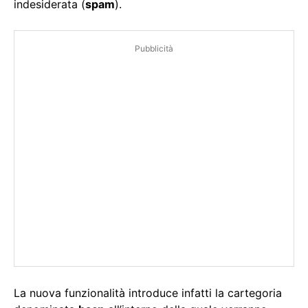
indesiderata (
spam
).
Pubblicità
La nuova funzionalità introduce infatti la cartegoria