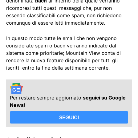
denominata
bacn
all’interno della quale verranno
ricompresi tutti questi messaggi che, pur non
essendo classificabili come spam, non richiedono
comunque di essere letti immediatamente.
In questo modo tutte le email che non vengono
considerate spam o bacn verranno indicate dal
sistema come prioritarie; Mountain View conta di
rendere la nuova feature disponibile per tutti gli
iscritti entro la fine della settimana corrente.
Per restare sempre aggiornato
seguici su Google
News
!
SEGUICI