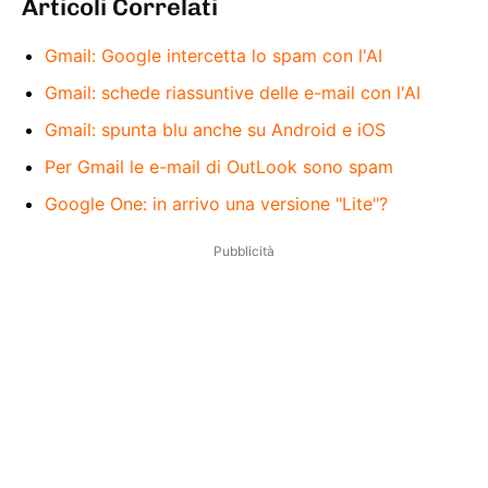
Articoli Correlati
Gmail: Google intercetta lo spam con l'AI
Gmail: schede riassuntive delle e-mail con l'AI
Gmail: spunta blu anche su Android e iOS
Per Gmail le e-mail di OutLook sono spam
Google One: in arrivo una versione "Lite"?
Pubblicità