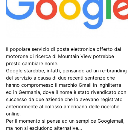
Il popolare servizio di posta elettronica offerto dal
motorone di ricerca di Mountain View potrebbe
presto cambiare nome.
Google starebbe, infatti, pensando ad un re-branding
del servizio a causa di due recenti sentenze che
hanno compromesso il marchio Gmail in Inghilterra
ed in Germania, dove il nome è stato rivendicato con
successo da due aziende che lo avevano registrato
anteriormente al colosso americano delle ricerche
online.
Per il momento si pensa ad un semplice Googlemail,
ma non si escludono alternative…