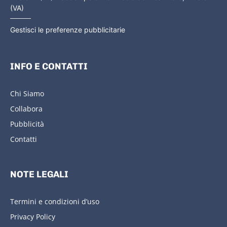
(VA)
Gestisci le preferenze pubblicitarie
INFO E CONTATTI
Chi Siamo
Collabora
Pubblicità
Contatti
NOTE LEGALI
Termini e condizioni d’uso
Privacy Policy