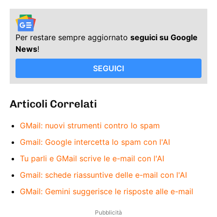
Per restare sempre aggiornato
seguici su Google
News
!
SEGUICI
Articoli Correlati
GMail: nuovi strumenti contro lo spam
Gmail: Google intercetta lo spam con l'AI
Tu parli e GMail scrive le e-mail con l'AI
Gmail: schede riassuntive delle e-mail con l'AI
GMail: Gemini suggerisce le risposte alle e-mail
Pubblicità