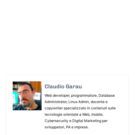
Claudio Garau
Web developer, programmatore, Database
Administrator, Linux Admin, docente e
copywriter specializzato in contenuti sulle
tecnologie orientate a Web, mobile,
Cybersecurity e Digital Marketing per
sviluppatori, PA e imprese.