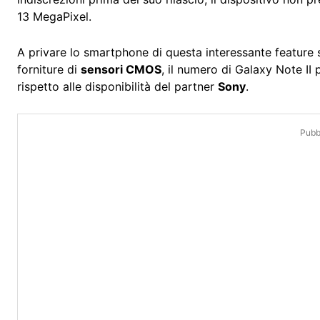
13 MegaPixel.
A privare lo smartphone di questa interessante feature
forniture di
sensori CMOS
, il numero di Galaxy Note II 
rispetto alle disponibilità del partner
Sony
.
Pubbl