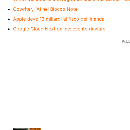
Cowriter, l'AI nel Blocco Note
Apple deve 13 miliardi al fisco dell'Irlanda
Google Cloud Next online: evento rinviato
Pubbl