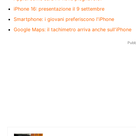
iPhone 16: presentazione il 9 settembre
Smartphone: i giovani preferiscono l'iPhone
Google Maps: il tachimetro arriva anche sull'iPhone
Pubbl