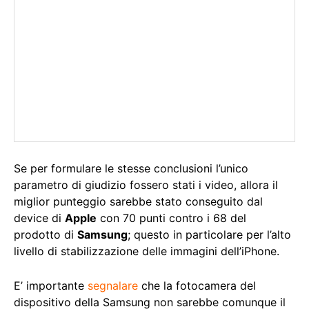
Se per formulare le stesse conclusioni l’unico
parametro di giudizio fossero stati i video, allora il
miglior punteggio sarebbe stato conseguito dal
device di
Apple
con 70 punti contro i 68 del
prodotto di
Samsung
; questo in particolare per l’alto
livello di stabilizzazione delle immagini dell’iPhone.
E’ importante
segnalare
che la fotocamera del
dispositivo della Samsung non sarebbe comunque il