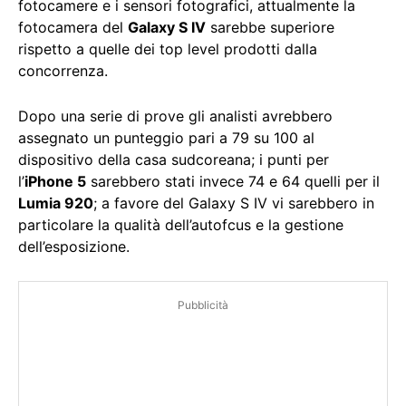
fotocamere e i sensori fotografici, attualmente la
fotocamera del
Galaxy S IV
sarebbe superiore
rispetto a quelle dei top level prodotti dalla
concorrenza.
Dopo una serie di prove gli analisti avrebbero
assegnato un punteggio pari a 79 su 100 al
dispositivo della casa sudcoreana; i punti per
l’
iPhone 5
sarebbero stati invece 74 e 64 quelli per il
Lumia 920
; a favore del Galaxy S IV vi sarebbero in
particolare la qualità dell’autofcus e la gestione
dell’esposizione.
Pubblicità