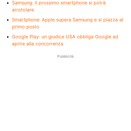
Samsung: il prossimo smartphone si potrà
arrotolare
Smartphone: Apple supera Samsung e si piazza al
primo posto
Google Play: un giudice USA obbliga Google ad
aprire alla concorrenza
Pubblicità