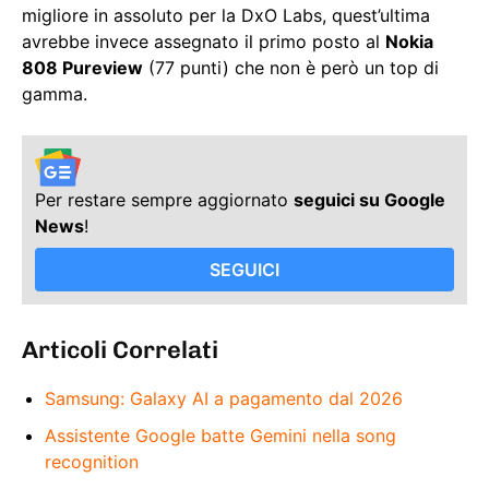
migliore in assoluto per la DxO Labs, quest’ultima
avrebbe invece assegnato il primo posto al
Nokia
808 Pureview
(77 punti) che non è però un top di
gamma.
Per restare sempre aggiornato
seguici su Google
News
!
SEGUICI
Articoli Correlati
Samsung: Galaxy AI a pagamento dal 2026
Assistente Google batte Gemini nella song
recognition