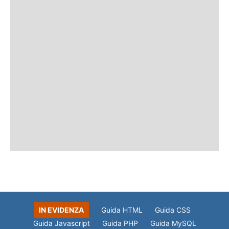
IN EVIDENZA
Guida HTML
Guida CSS
Guida Javascript
Guida PHP
Guida MySQL