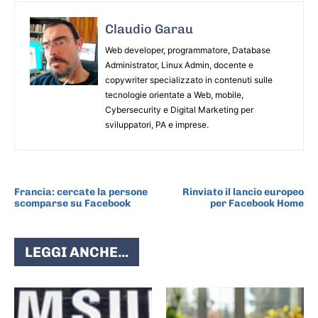
Claudio Garau
Web developer, programmatore, Database
Administrator, Linux Admin, docente e
copywriter specializzato in contenuti sulle
tecnologie orientate a Web, mobile,
Cybersecurity e Digital Marketing per
sviluppatori, PA e imprese.
ARTICOLO PRECEDENTE
ARTICOLO SUCCESSIVO
Francia: cercate la persone
Rinviato il lancio europeo
scomparse su Facebook
per Facebook Home
LEGGI ANCHE...