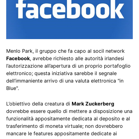
Menlo Park, il gruppo che fa capo al socil network
Facebook
, avrebbe richiesto alle autorità irlandesi
l’autorizzazione all’apertura di un proprio portafoglio
elettronico; questa iniziativa sarebbe il segnale
dell’immaniente arrivo di una valuta elettronica "in
Blue".
L’obiettivo della creatura di
Mark Zuckerberg
dovrebbe essere quello di mettere a disposizione una
funzionalità appositamente dedicata al deposito e al
trasferimento di moneta virtuale; non dovrebbero
mancare le features appositamente dedicate ai