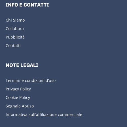
INFO E CONTATTI
Chi Siamo
Collabora
Pubblicità
Contatti
NOTE LEGALI
Termini e condizioni d’uso
Privacy Policy
Cookie Policy
Segnala Abuso
Informativa sull’affiliazione commerciale