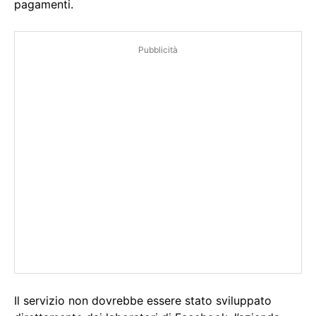
pagamenti.
Pubblicità
Il servizio non dovrebbe essere stato sviluppato