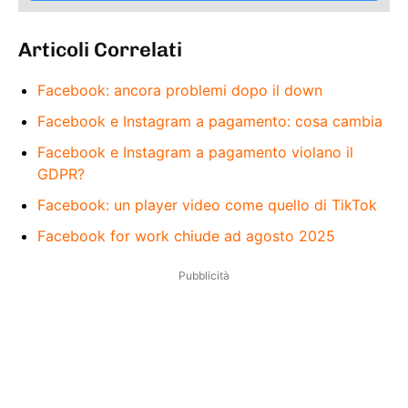
Articoli Correlati
Facebook: ancora problemi dopo il down
Facebook e Instagram a pagamento: cosa cambia
Facebook e Instagram a pagamento violano il
GDPR?
Facebook: un player video come quello di TikTok
Facebook for work chiude ad agosto 2025
Pubblicità