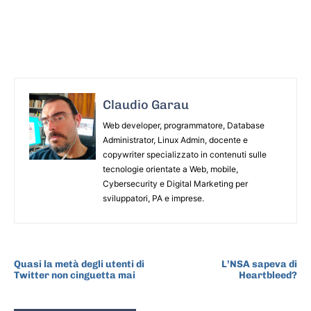
Claudio Garau
Web developer, programmatore, Database
Administrator, Linux Admin, docente e
copywriter specializzato in contenuti sulle
tecnologie orientate a Web, mobile,
Cybersecurity e Digital Marketing per
sviluppatori, PA e imprese.
ARTICOLO PRECEDENTE
ARTICOLO SUCCESSIVO
Quasi la metà degli utenti di
L’NSA sapeva di
Twitter non cinguetta mai
Heartbleed?