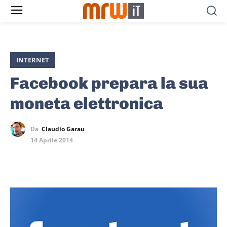
INTERNET
Facebook prepara la sua
moneta elettronica
Da
Claudio Garau
14 Aprile 2014